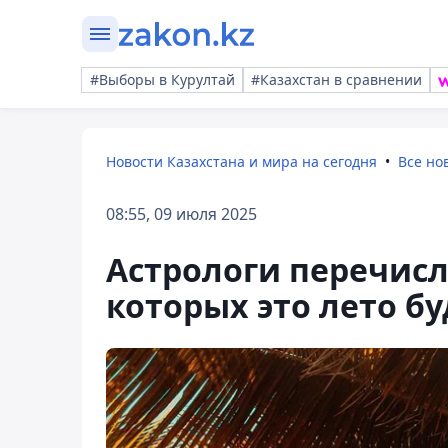
#Выборы в Курултай
#Казахстан в сравнении
Новости Казахстана и мира на сегодня
Все но
08:55, 09 июля 2025
Астрологи перечисл
которых это лето б