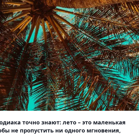
одиака точно знают: лето – это маленькая
обы не пропустить ни одного мгновения,