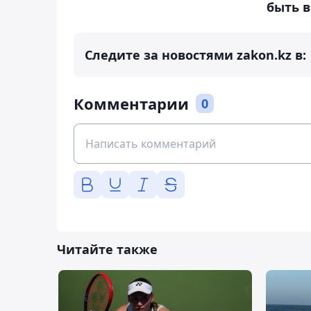
быть 
Следите за новостями zakon.kz в:
Комментарии
0
Читайте также