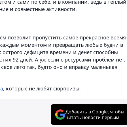
том и сами по себе, и в компании, ведь в теплый
ние и совместные активности.
чем позволит пропустить самое прекрасное время
я каждым моментом и превращать любые будни в
х острого дефицита времени и денег способны
тих 92 дней. А уж если с ресурсами проблем нет,
свое лето так, будто оно и вправду маленькая
ка
, которые не любят сюрпризы.
Добавить в Google, чтобы
читать новости первым