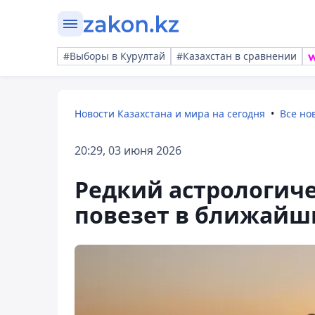
#Выборы в Курултай
#Казахстан в сравнении
Новости Казахстана и мира на сегодня
Все но
20:29, 03 июня 2026
Редкий астрологиче
повезет в ближайш