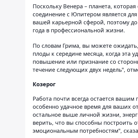
Поскольку Венера – планета, которая
соединение с Юпитером является для 
вашей карьерной сферой, поэтому до
года в профессиональной жизни.
По словам Грима, вы можете ожидать,
плоды к середине месяца, когда эта у
повышение или признание со стороны 
течение следующих двух недель", отм
Козерог
Работа почти всегда остается вашим 
особенно удачное время для ваших от
остальное выше личной жизни, энерги
верить, что вы способны построить 
эмоциональным потребностям", сказа