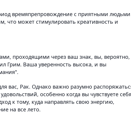
период времяпрепровождение с приятными людьми
м, что может стимулировать креативность и
ами, проходящими через ваш знак, вы, вероятно,
нил Грим. Ваша уверенность высока, и вы
мания".
ля вас, Рак. Однако важно разумно распоряжатьс
 удовольствий, особенно когда вы чувствуете себ
ход к тому, куда направлять свою энергию,
ие на все лето.