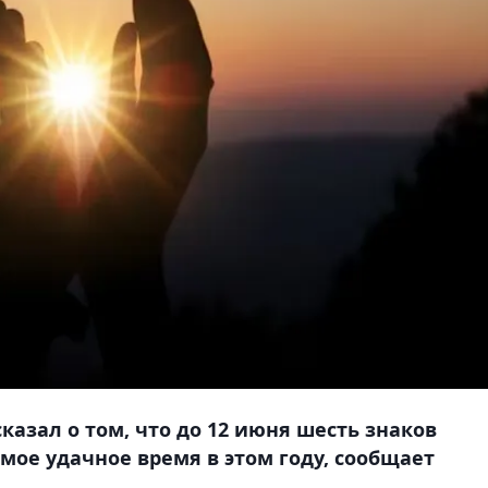
казал о том, что до 12 июня шесть знаков
мое удачное время в этом году, сообщает