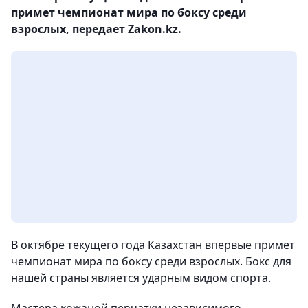
примет чемпионат мира по боксу среди
взрослых, передает Zakon.kz.
В октябре текущего года Казахстан впервые примет
чемпионат мира по боксу среди взрослых. Бокс для
нашей страны является ударным видом спорта.