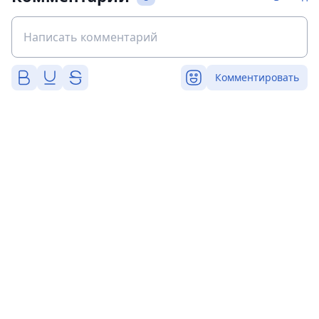
Комментировать