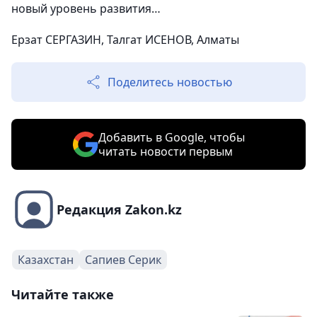
новый уровень развития…
Ерзат СЕРГАЗИН, Талгат ИСЕНОВ, Алматы
Поделитесь новостью
Добавить в Google, чтобы
читать новости первым
Редакция Zakon.kz
Казахстан
Сапиев Серик
Читайте также