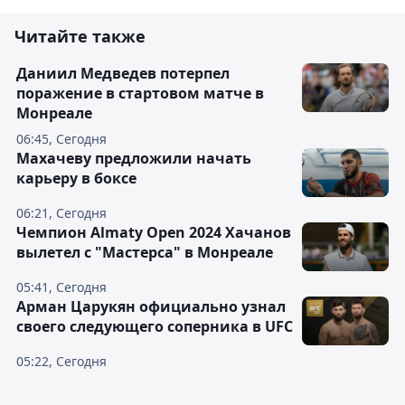
Читайте также
Даниил Медведев потерпел
поражение в стартовом матче в
Монреале
06:45, Сегодня
Махачеву предложили начать
карьеру в боксе
06:21, Сегодня
Чемпион Almaty Open 2024 Хачанов
вылетел с "Мастерса" в Монреале
05:41, Сегодня
Арман Царукян официально узнал
своего следующего соперника в UFC
05:22, Сегодня