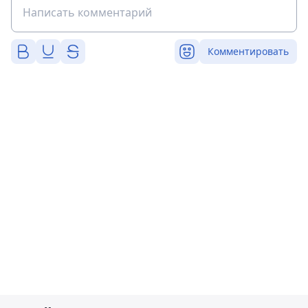
Комментировать