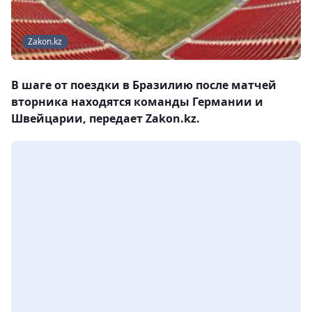
Zakon.kz
В шаге от поездки в Бразилию после матчей
вторника находятся команды Германии и
Швейцарии, передает Zakon.kz.