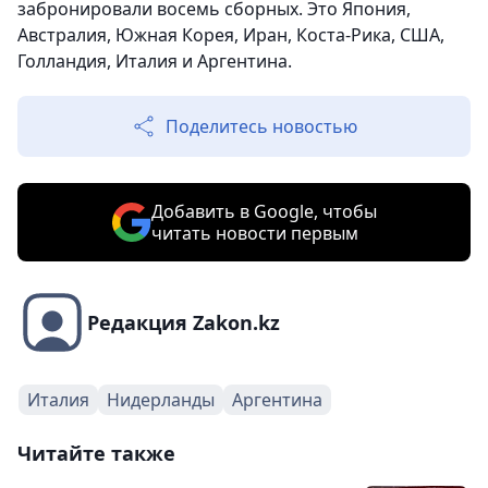
забронировали восемь сборных. Это Япония,
Австралия, Южная Корея, Иран, Коста-Рика, США,
Голландия, Италия и Аргентина.
Поделитесь новостью
Добавить в Google, чтобы
читать новости первым
Редакция Zakon.kz
Италия
Нидерланды
Аргентина
Читайте также