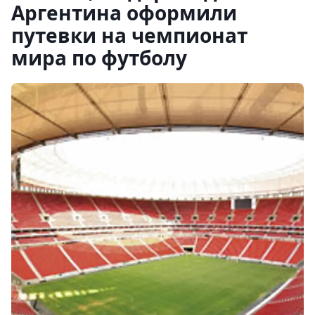
Аргентина оформили
путевки на чемпионат
мира по футболу