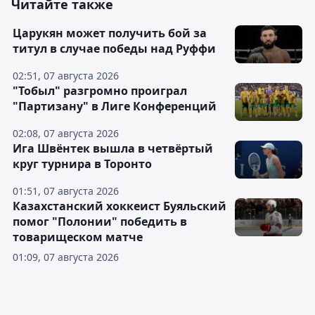
Читайте также
Царукян может получить бой за
титул в случае победы над Руффи
02:51, 07 августа 2026
"Тобыл" разгромно проиграл
"Партизану" в Лиге Конференций
02:08, 07 августа 2026
Ига Швёнтек вышла в четвёртый
круг турнира в Торонто
01:51, 07 августа 2026
Казахстанский хоккеист Буяльский
помог "Полонии" победить в
товарищеском матче
01:09, 07 августа 2026