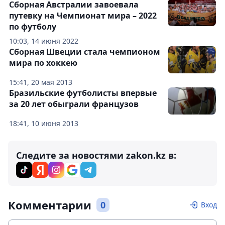
Сборная Австралии завоевала
путевку на Чемпионат мира – 2022
по футболу
10:03, 14 июня 2022
Сборная Швеции стала чемпионом
мира по хоккею
15:41, 20 мая 2013
Бразильские футболисты впервые
за 20 лет обыграли французов
18:41, 10 июня 2013
Следите за новостями zakon.kz в:
Комментарии
0
Вход