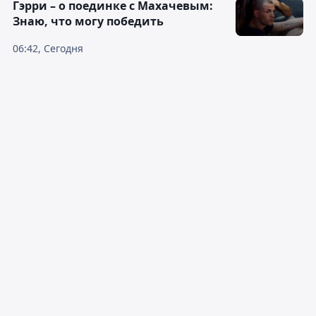
Гэрри – о поединке с Махачевым:
Знаю, что могу победить
06:42, Сегодня