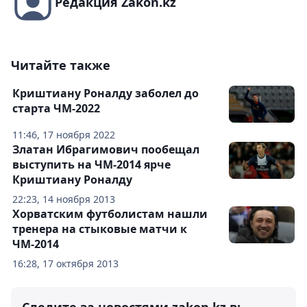
Редакция Zakon.kz
Читайте также
Криштиану Роналду заболел до
старта ЧМ-2022
11:46, 17 ноября 2022
Златан Ибрагимович пообещал
выступить на ЧМ-2014 ярче
Криштиану Роналду
22:23, 14 ноября 2013
Хорватским футболистам нашли
тренера на стыковые матчи к
ЧМ-2014
16:28, 17 октября 2013