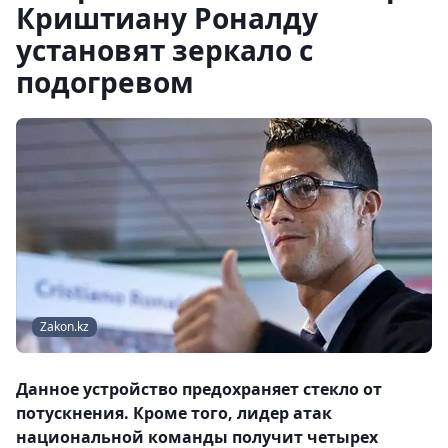
Криштиану Роналду
установят зеркало с
подогревом
Zakon.kz
Данное устройство предохраняет стекло от
потускнения. Кроме того, лидер атак
национальной команды получит четырех