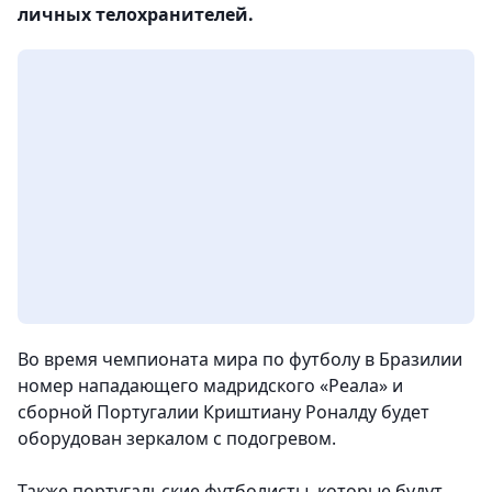
личных телохранителей.
Во время чемпионата мира по футболу в Бразилии
номер нападающего мадридского «Реала» и
сборной Португалии Криштиану Роналду будет
оборудован зеркалом с подогревом.
Также португальские футболисты, которые будут