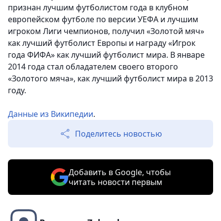
признан лучшим футболистом года в клубном
европейском футболе по версии УЕФА и лучшим
игроком Лиги чемпионов, получил «Золотой мяч»
как лучший футболист Европы и награду «Игрок
года ФИФА» как лучший футболист мира. В январе
2014 года стал обладателем своего второго
«Золотого мяча», как лучший футболист мира в 2013
году.
Данные из Википедии
.
Поделитесь новостью
Добавить в Google, чтобы
читать новости первым