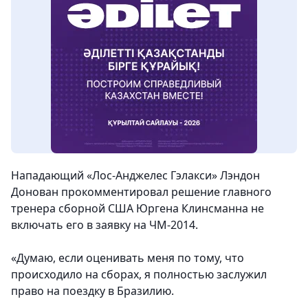
Нападающий «Лос-Анджелес Гэлакси»
Лэндон
Донован
прокомментировал решение главного
тренера сборной США Юргена Клинсманна не
включать его в заявку на ЧМ-2014.
«Думаю, если оценивать меня по тому, что
происходило на сборах, я полностью заслужил
право на поездку в Бразилию.