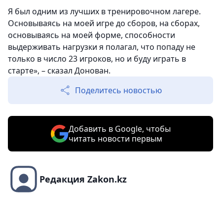
Я был одним из лучших в тренировочном лагере.
Основываясь на моей игре до сборов, на сборах,
основываясь на моей форме, способности
выдерживать нагрузки я полагал, что попаду не
только в число 23 игроков, но и буду играть в
старте», – сказал Донован.
Поделитесь новостью
Добавить в Google, чтобы
читать новости первым
Редакция Zakon.kz