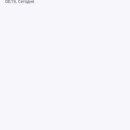
08:19, Сегодня