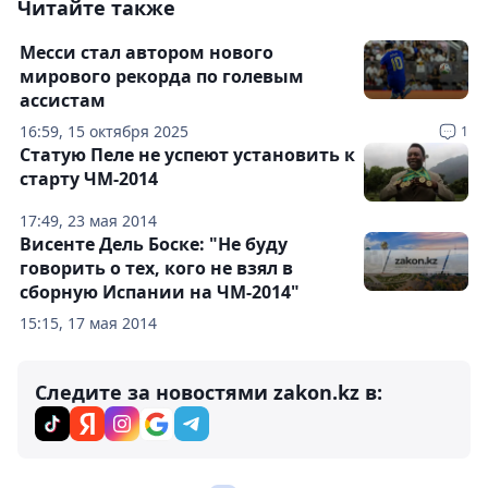
Читайте также
Месси стал автором нового
мирового рекорда по голевым
ассистам
16:59, 15 октября 2025
1
Статую Пеле не успеют установить к
старту ЧМ-2014
17:49, 23 мая 2014
Висенте Дель Боске: "Не буду
говорить о тех, кого не взял в
сборную Испании на ЧМ-2014"
15:15, 17 мая 2014
Следите за новостями zakon.kz в: