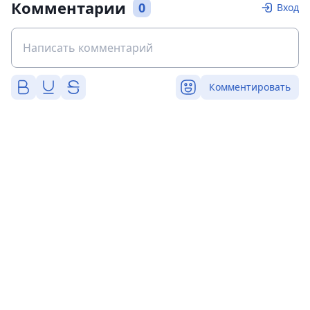
Комментарии
0
Вход
Комментировать