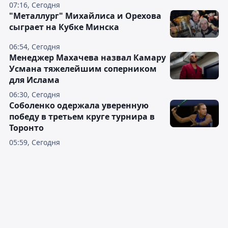
07:16, Сегодня
"Металлург" Михайлиса и Орехова
сыграет на Кубке Минска
06:54, Сегодня
Менеджер Махачева назвал Камару
Усмана тяжелейшим соперником
для Ислама
06:30, Сегодня
Соболенко одержала уверенную
победу в третьем круге турнира в
Торонто
05:59, Сегодня