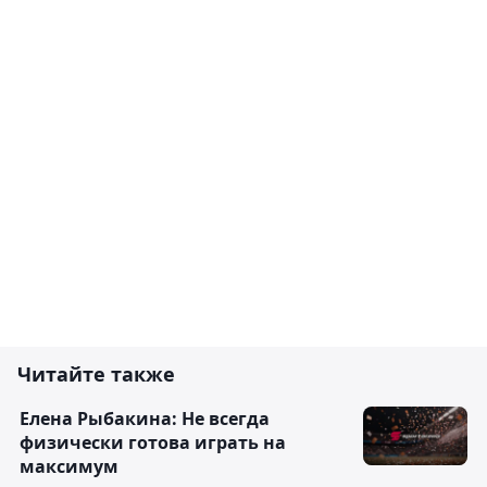
Читайте также
Елена Рыбакина: Не всегда
физически готова играть на
максимум