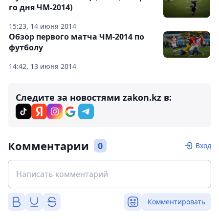
го дня ЧМ-2014)
15:23, 14 июня 2014
Обзор первого матча ЧМ-2014 по
футболу
14:42, 13 июня 2014
Следите за новостями zakon.kz в:
Комментарии
0
Вход
Комментировать