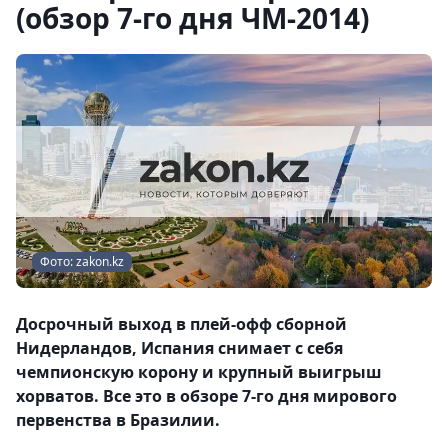
(обзор 7-го дня ЧМ-2014)
Фото: zakon.kz
Досрочный выход в плей-офф сборной
Нидерландов, Испания снимает с себя
чемпионскую корону и крупный выигрыш
хорватов. Все это в обзоре 7-го дня мирового
первенства в Бразилии.