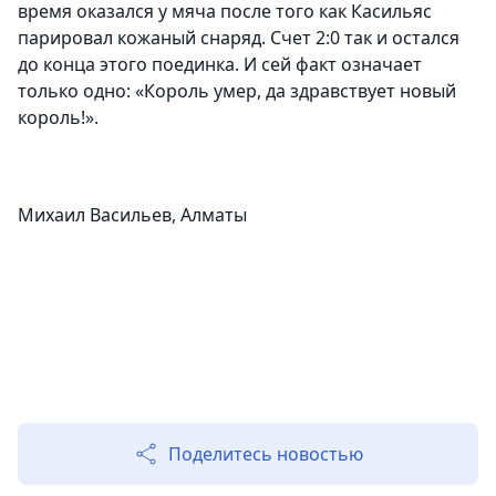
время оказался у мяча после того как Касильяс
парировал кожаный снаряд. Счет 2:0 так и остался
до конца этого поединка. И сей факт означает
только одно: «Король умер, да здравствует новый
король!».
Михаил Васильев, Алматы
Поделитесь новостью