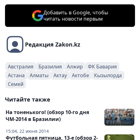
Добавить в Google, чтобы
читать новости первым
Редакция Zakon.kz
Австралия
Бразилия
Алжир
ФК Бавария
Астана
Алматы
Актау
Актобе
Кызылорда
Семей
Читайте также
На тоненького! (обзор 10-го дня
ЧМ-2014 в Бразилии)
15:04, 22 июня 2014
Футбольная пятница, 13-е (обзор 2-