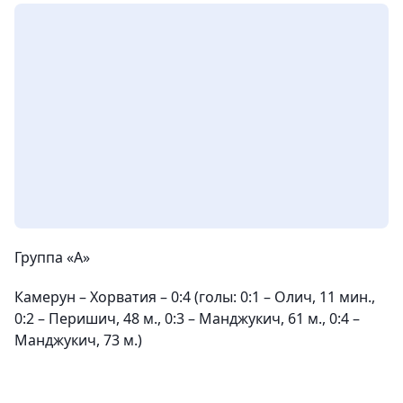
Группа «А»
Камерун – Хорватия – 0:4 (голы: 0:1 – Олич, 11 мин.,
0:2 – Перишич, 48 м., 0:3 – Манджукич, 61 м., 0:4 –
Манджукич, 73 м.)