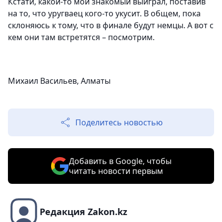
Кстати, какой-то мой знакомый выиграл, поставив
на то, что уругваец кого-то укусит. В общем, пока
склоняюсь к тому, что в финале будут немцы. А вот с
кем они там встретятся – посмотрим.
Михаил Васильев, Алматы
Поделитесь новостью
Добавить в Google, чтобы
читать новости первым
Редакция Zakon.kz