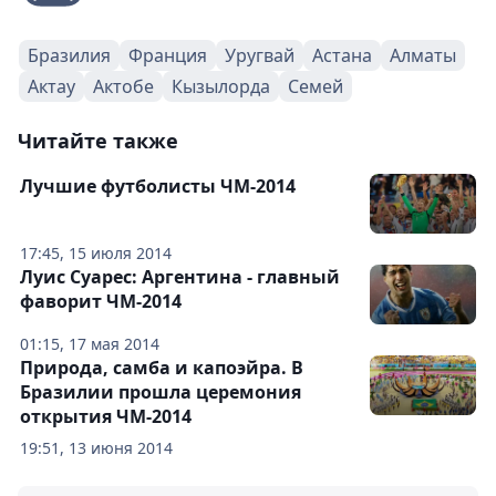
Бразилия
Франция
Уругвай
Астана
Алматы
Актау
Актобе
Кызылорда
Семей
Читайте также
Лучшие футболисты ЧМ-2014
17:45, 15 июля 2014
Луис Суарес: Аргентина - главный
фаворит ЧМ-2014
01:15, 17 мая 2014
Природа, самба и капоэйра. В
Бразилии прошла церемония
открытия ЧМ-2014
19:51, 13 июня 2014