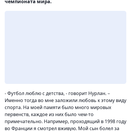
чемпионата мира.
- Футбол люблю с детства, - говорит Нурлан. –
Именно тогда во мне заложили любовь к этому виду
спорта. На моей памяти было много мировых
первенств, каждое из них было чем-то
примечательно. Например, проходящий в 1998 году
во Франции я смотрел вживую. Мой сын болел за