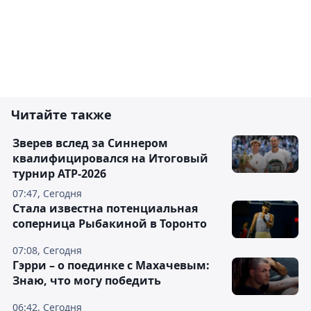
Читайте также
Зверев вслед за Синнером
квалифицировался на Итоговый
турнир ATP-2026
07:47, Сегодня
Cтала известна потенциальная
соперница Рыбакиной в Торонто
07:08, Сегодня
Гэрри – о поединке с Махачевым:
Знаю, что могу победить
06:42, Сегодня