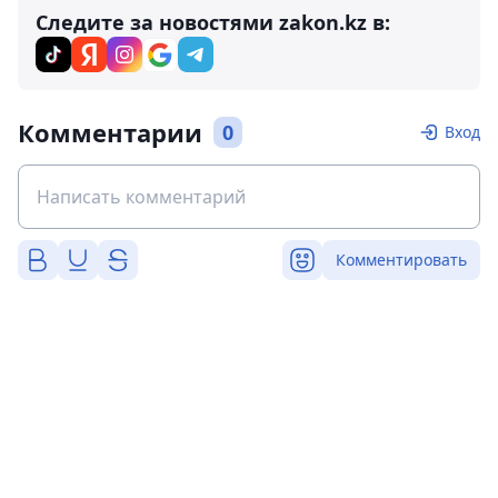
Следите за новостями zakon.kz в:
Комментарии
0
Вход
Комментировать