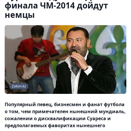
финала ЧМ-2014 дойдут
немцы
Zakon.kz
Популярный певец, бизнесмен и фанат футбола
о том, чем примечателен нынешний мундиаль,
сожалении о дисквалификации Суареса и
предполагаемых фаворитах нынешнего