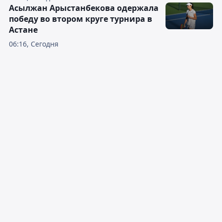
Асылжан Арыстанбекова одержала
победу во втором круге турнира в
Астане
06:16, Сегодня