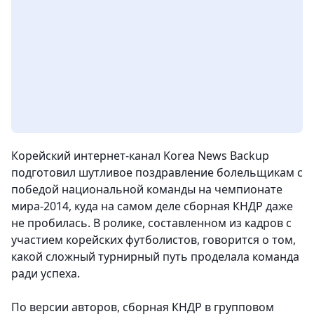
Корейский интернет-канал Korea News Backup
подготовил шутливое поздравление болельщикам с
победой национальной команды на чемпионате
мира-2014, куда на самом деле сборная КНДР даже
не пробилась. В ролике, составленном из кадров с
участием корейских футболистов, говорится о том,
какой сложный турнирный путь проделала команда
ради успеха.
По версии авторов, сборная КНДР в групповом