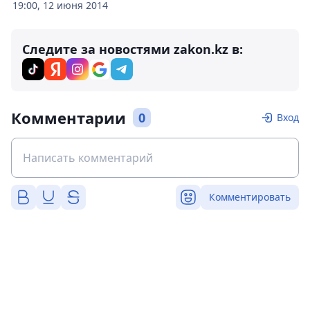
19:00, 12 июня 2014
Следите за новостями zakon.kz в:
Комментарии
0
Вход
Комментировать