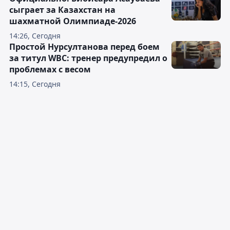
сыграет за Казахстан на
шахматной Олимпиаде-2026
14:26, Сегодня
Простой Нурсултанова перед боем
за титул WBC: тренер предупредил о
проблемах с весом
14:15, Сегодня