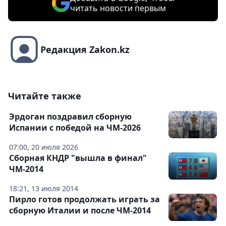
читать новости первым
Редакция Zakon.kz
Читайте также
Эрдоган поздравил сборную
Испании с победой на ЧМ-2026
07:00, 20 июля 2026
Сборная КНДР "вышла в финал"
ЧМ-2014
18:21, 13 июля 2014
Пирло готов продолжать играть за
сборную Италии и после ЧМ-2014