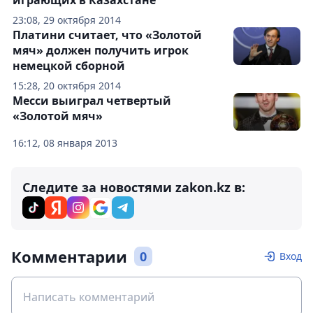
играющих в Казахстане
23:08, 29 октября 2014
Платини считает, что «Золотой
мяч» должен получить игрок
немецкой сборной
15:28, 20 октября 2014
Месси выиграл четвертый
«Золотой мяч»
16:12, 08 января 2013
Следите за новостями zakon.kz в:
Комментарии
0
Вход