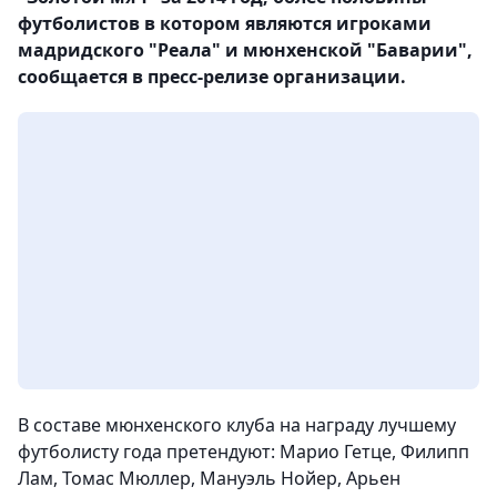
футболистов в котором являются игроками
мадридского "Реала" и мюнхенской "Баварии",
сообщается в пресс-релизе организации.
В составе мюнхенского клуба на награду лучшему
футболисту года претендуют:
Марио Гетце, Филипп
Лам, Томас Мюллер, Мануэль Нойер, Арьен