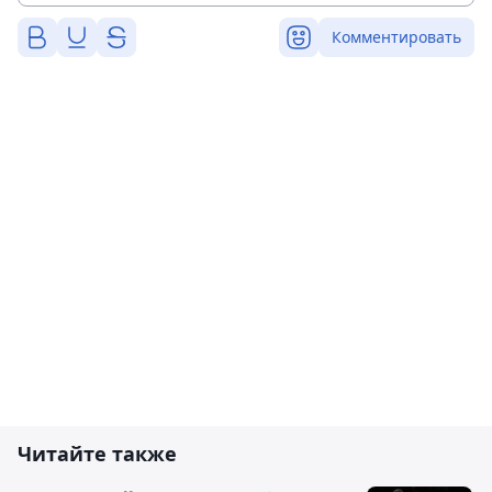
Комментировать
Читайте также