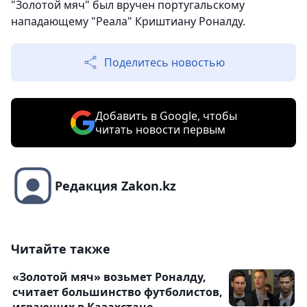
"Золотой мяч" был вручен португальскому
нападающему "Реала" Криштиану Роналду.
Поделитесь новостью
Добавить в Google, чтобы
читать новости первым
Редакция Zakon.kz
Читайте также
«Золотой мяч» возьмет Роналду,
считает большинство футболистов,