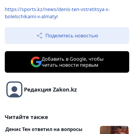
https://sports.kz/news/denis-ten-vstretitsya-s-
bolelschikami-v-almatyi
Поделитесь новостью
Добавить в Google, чтобы
читать новости первым
Редакция Zakon.kz
Читайте также
Денис Тен ответил на вопросы