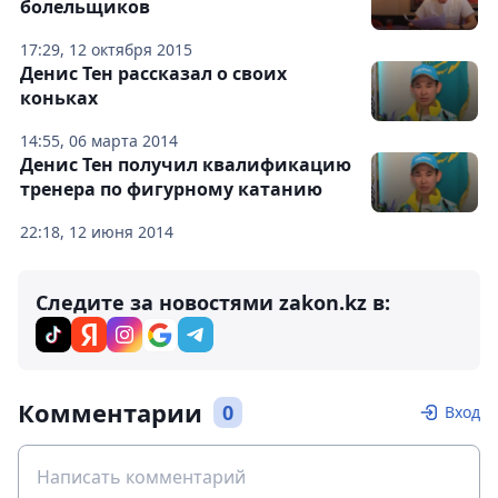
болельщиков
17:29, 12 октября 2015
Денис Тен рассказал о своих
коньках
14:55, 06 марта 2014
Денис Тен получил квалификацию
тренера по фигурному катанию
22:18, 12 июня 2014
Следите за новостями zakon.kz в:
Комментарии
0
Вход