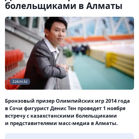
болельщиками в Алматы
Zakon.kz
Бронзовый призер Олимпийских игр 2014 года
в Сочи фигурист Денис Тен проведет 1 ноября
встречу с казахстанскими болельщиками
и представителями масс-медиа в Алматы.