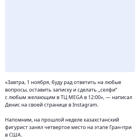
«Завтра, 1 ноября, буду рад ответить на любые
вопросы, оставить записку и сделать „селфи“
с любым желающим в ТЦ MEGA в 12:00», — написал
Денис на своей странице в Instagram.
Напомним, на прошлой неделе казахстанский
фигурист занял четвертое место на этапе Гран-при
в США.