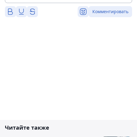
Комментировать
Читайте также