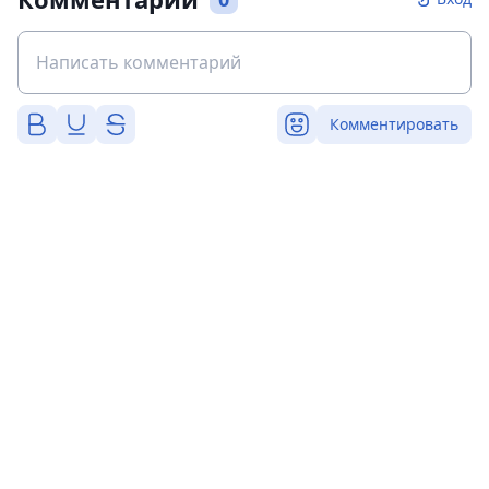
Комментировать