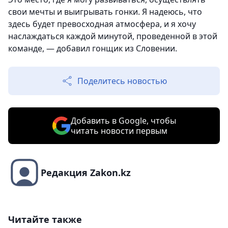
свои мечты и выигрывать гонки. Я надеюсь, что
здесь будет превосходная атмосфера, и я хочу
наслаждаться каждой минутой, проведенной в этой
команде, — добавил гонщик из Словении.
Поделитесь новостью
Добавить в Google, чтобы
читать новости первым
Редакция Zakon.kz
Читайте также