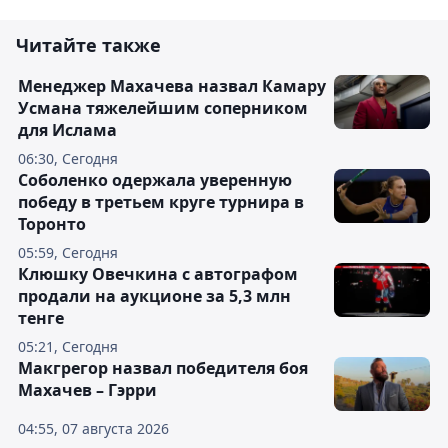
Читайте также
Менеджер Махачева назвал Камару
Усмана тяжелейшим соперником
для Ислама
06:30, Сегодня
Соболенко одержала уверенную
победу в третьем круге турнира в
Торонто
05:59, Сегодня
Клюшку Овечкина с автографом
продали на аукционе за 5,3 млн
тенге
05:21, Сегодня
Макгрегор назвал победителя боя
Махачев – Гэрри
04:55, 07 августа 2026