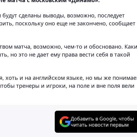
м будут сделаны выводы, возможно, последует
орить, поскольку оно еще не закончено, сообщает
вом матча, возможно, чем-то и обосновано. Каки
ь, но это не дает ему права вести себя в такой
я, хоть и на английском языке, но мы же понимае
чтобы тренеры и игроки, на поле и вне поля вели
Добавить в Google, чтобы
читать новости первым