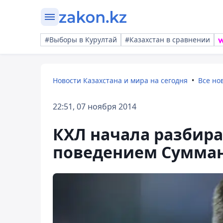
#Выборы в Курултай
#Казахстан в сравнении
Новости Казахстана и мира на сегодня
Все но
22:51, 07 ноября 2014
КХЛ начала разбира
поведением Сумма