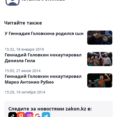
Читайте также
У Геннадия Головкина родился сын
15:32, 18 января 2019
Геннадий Головкин нокаутировал
Даниэла Гила
15:05, 27 июля 2014
Геннадий Головкин нокаутировал
Марко Антонио Рубио
15:29, 19 октября 2014
Следите за новостями zakon.kz в: