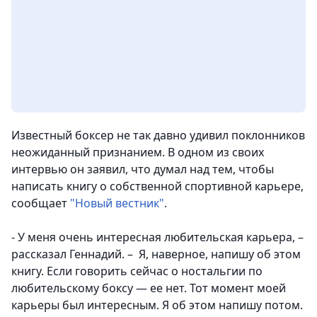
Известный боксер не так давно удивил поклонников
неожиданный признанием. В одном из своих
интервью он заявил, что думал над тем, чтобы
написать книгу о собственной спортивной карьере,
сообщает
"Новый вестник"
.
- У меня очень интересная любительская карьера, –
рассказал Геннадий. – Я, наверное, напишу об этом
книгу. Если говорить сейчас о ностальгии по
любительскому боксу — ее нет. Тот момент моей
карьеры был интересным. Я об этом напишу потом.