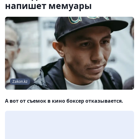
напишет мемуары
Zakon.kz
А вот от съемок в кино боксер отказывается.