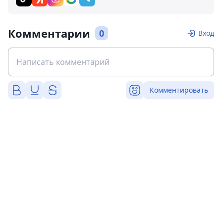
Комментарии
0
Вход
Комментировать