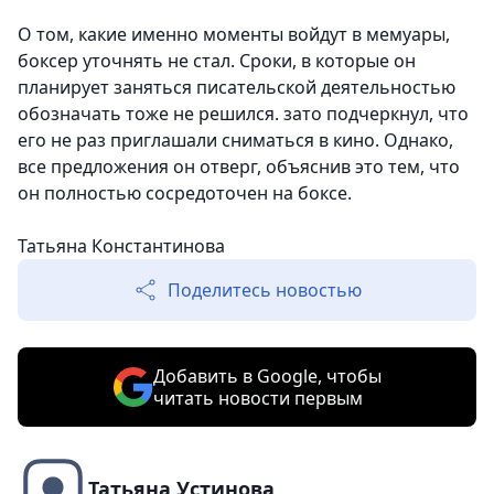
О том, какие именно моменты войдут в мемуары,
боксер уточнять не стал. Сроки, в которые он
планирует заняться писательской деятельностью
обозначать тоже не решился. зато подчеркнул, что
его не раз приглашали сниматься в кино. Однако,
все предложения он отверг, объяснив это тем, что
он полностью сосредоточен на боксе.
Татьяна Константинова
Поделитесь новостью
Добавить в Google, чтобы
читать новости первым
Татьяна Устинова