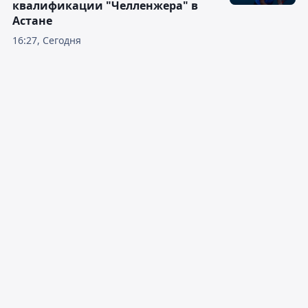
квалификации "Челленжера" в
Астане
16:27, Сегодня