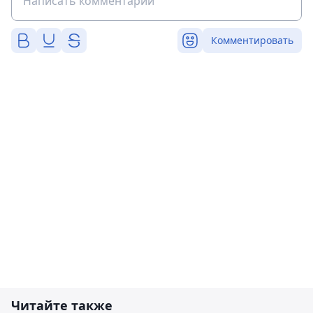
Комментировать
Читайте также