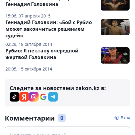
Геннадия Головкина
15:06, 07 апреля 2015
Геннадий Головкин: «Бой с Рубио
может закончиться решением
судей»
02:29, 18 октября 2014
Рубио: Я не стану очередной
жертвой Головкина
20:05, 15 октября 2014
Следите за новостями zakon.kz в:
Комментарии
0
Вход