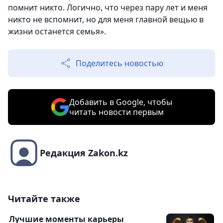
помнит никто. Логично, что через пару лет и меня
никто не вспомнит, но для меня главной вещью в
жизни останется семья».
Поделитесь новостью
Добавить в Google, чтобы
читать новости первым
Редакция Zakon.kz
Читайте также
Лучшие моменты карьеры