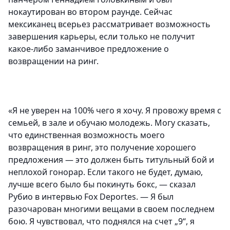
нокаутирован во втором раунде. Сейчас
мексиканец всерьез рассматривает возможность
завершения карьеры, если только не получит
какое-либо заманчивое предложение о
возвращении на ринг.
«Я не уверен на 100% чего я хочу. Я провожу время с
семьей, в зале и обучаю молодежь. Могу сказать,
что единственная возможность моего
возвращения в ринг, это получение хорошего
предложения — это должен быть титульный бой и
неплохой гонорар. Если такого не будет, думаю,
лучше всего было бы покинуть бокс, — сказал
Рубио в интервью Fox Deportes. — Я был
разочарован многими вещами в своем последнем
бою. Я чувствовал, что поднялся на счет „9“, я