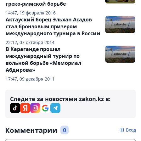
греко-римской борьбе
14:47, 19 февраля 2016
Актауский борец Эльхан Асадов
стал бронзовым призером
международного турнира в России
22:12, 07 октября 2014
В Караганде прошел
международный турнир по
вольной борьбе «Мемориал
Абдирова»
17:47, 09 декабря 2011
Следите за новостями zakon.kz в:
Комментарии
0
Вход