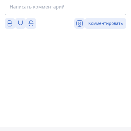
Комментировать