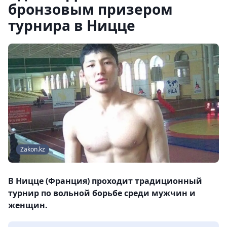
бронзовым призером
турнира в Ницце
Zakon.kz
В Ницце (Франция) проходит традиционный
турнир по вольной борьбе среди мужчин и
женщин.