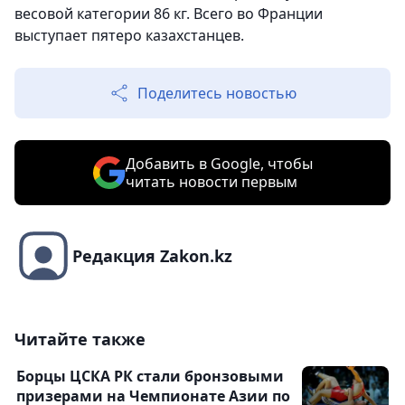
весовой категории 86 кг. Всего во Франции
выступает пятеро казахстанцев.
Поделитесь новостью
Добавить в Google, чтобы
читать новости первым
Редакция Zakon.kz
Читайте также
Борцы ЦСКА РК стали бронзовыми
призерами на Чемпионате Азии по