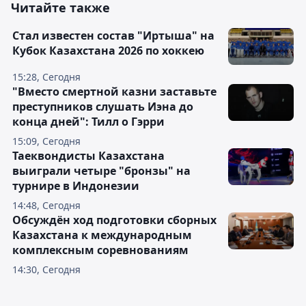
Читайте также
Стал известен состав "Иртыша" на
Кубок Казахстана 2026 по хоккею
15:28, Сегодня
"Вместо смертной казни заставьте
преступников слушать Иэна до
конца дней": Тилл о Гэрри
15:09, Сегодня
Таеквондисты Казахстана
выиграли четыре "бронзы" на
турнире в Индонезии
14:48, Сегодня
Обсуждён ход подготовки сборных
Казахстана к международным
комплексным соревнованиям
14:30, Сегодня