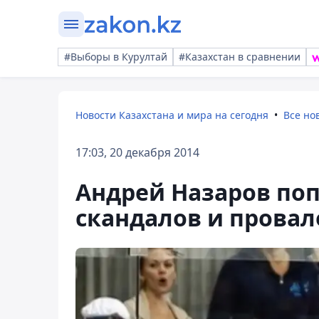
#Выборы в Курултай
#Казахстан в сравнении
Новости Казахстана и мира на сегодня
Все но
17:03, 20 декабря 2014
Андрей Назаров поп
скандалов и провал