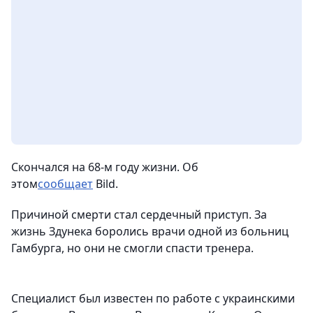
Скончался на 68-м году жизни. Об
этом
сообщает
Bild.
Причиной смерти стал сердечный приступ. За
жизнь Здунека боролись врачи одной из больниц
Гамбурга, но они не смогли спасти тренера.
Специалист был известен по работе с украинскими