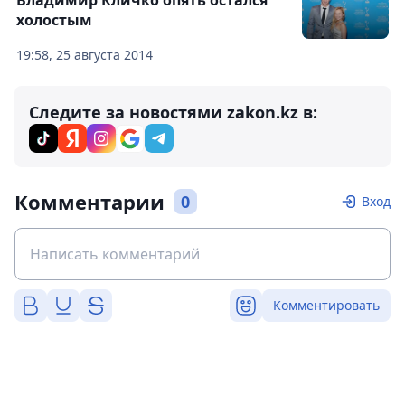
Владимир Кличко опять остался
холостым
19:58, 25 августа 2014
Следите за новостями zakon.kz в:
Комментарии
0
Вход
Комментировать