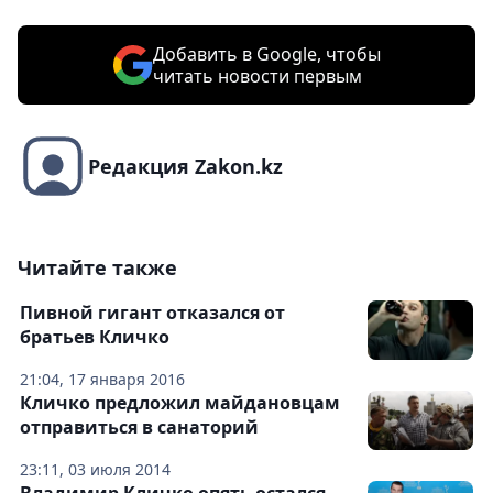
Добавить в Google, чтобы
читать новости первым
Редакция Zakon.kz
Читайте также
Пивной гигант отказался от
братьев Кличко
21:04, 17 января 2016
Кличко предложил майдановцам
отправиться в санаторий
23:11, 03 июля 2014