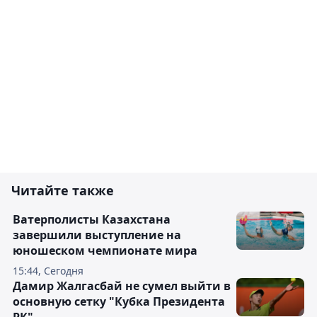
Читайте также
Ватерполисты Казахстана
завершили выступление на
юношеском чемпионате мира
15:44, Сегодня
Дамир Жалгасбай не сумел выйти в
основную сетку "Кубка Президента