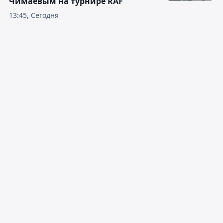
Чимаевым на турнире RAF
13:45, Сегодня