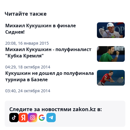
Читайте также
Михаил Кукушкин в финале
Сиднея!
20:08, 16 января 2015
Михаил Кукушкин - полуфиналист
"Кубка Кремля"
04:29, 18 октября 2014
Кукушкин не дошел до полуфинала
турнира в Базеле
03:40, 24 октября 2014
Следите за новостями zakon.kz в: