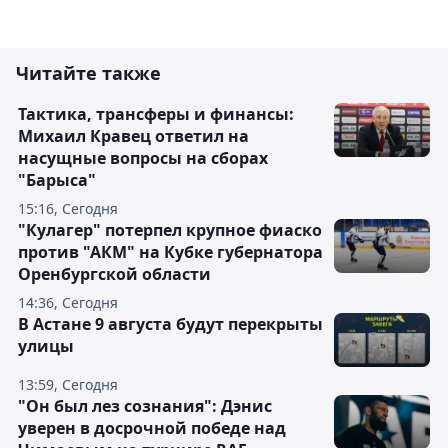
Читайте также
Тактика, трансферы и финансы:
Михаил Кравец ответил на
насущные вопросы на сборах
"Барыса"
15:16, Сегодня
"Кулагер" потерпел крупное фиаско
против "АКМ" на Кубке губернатора
Оренбургской области
14:36, Сегодня
В Астане 9 августа будут перекрыты
улицы
13:59, Сегодня
"Он был лез сознания": Дэнис
уверен в досрочной победе над