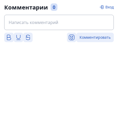
Комментарии
0
Вход
Комментировать