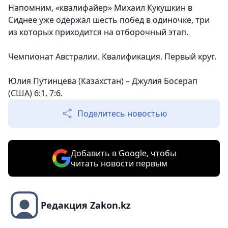
Напомним, «квалифайер» Михаил Кукушкин в
Сиднее уже одержал шесть побед в одиночке, три
из которых приходится на отборочный этап.
Чемпионат Австралии. Квалификация. Первый круг.
Юлия Путинцева (Казахстан) – Джулия Босерап
(США) 6:1, 7:6.
Поделитесь новостью
Добавить в Google, чтобы
читать новости первым
Редакция Zakon.kz