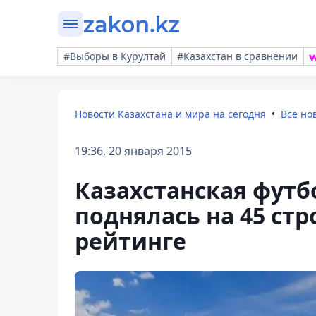
#Выборы в Курултай
#Казахстан в сравнении
Новости Казахстана и мира на сегодня
Все но
19:36, 20 января 2015
Казахстанская футб
поднялась на 45 ст
рейтинге