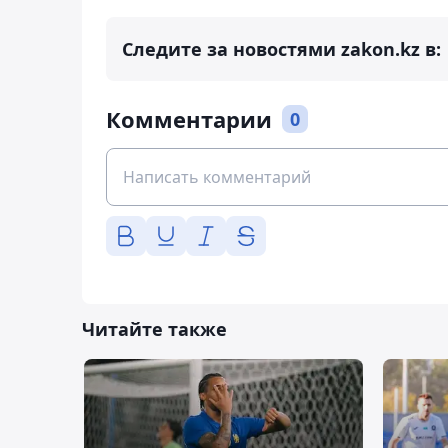
Следите за новостями zakon.kz в:
Комментарии
0
Читайте также