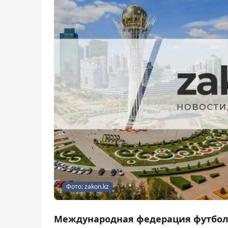
Фото: zakon.kz
Международная федерация футболь