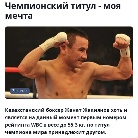
Чемпионский титул - моя
мечта
Zakon.kz
Казахстанский боксер Жанат Жакиянов хоть и
является на данный момент первым номером
рейтинга WBC в весе до 55,3 кг, но титул
чемпиона мира принадлежит другом.