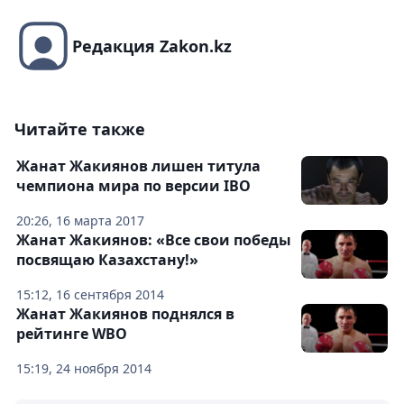
Редакция Zakon.kz
Читайте также
Жанат Жакиянов лишен титула
чемпиона мира по версии IBO
20:26, 16 марта 2017
Жанат Жакиянов: «Все свои победы
посвящаю Казахстану!»
15:12, 16 сентября 2014
Жанат Жакиянов поднялся в
рейтинге WBO
15:19, 24 ноября 2014