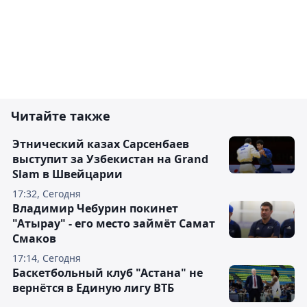
Читайте также
Этнический казах Сарсенбаев
выступит за Узбекистан на Grand
Slam в Швейцарии
17:32, Сегодня
Владимир Чебурин покинет
"Атырау" - его место займёт Самат
Смаков
17:14, Сегодня
Баскетбольный клуб "Астана" не
вернётся в Единую лигу ВТБ