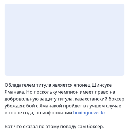
Обладателем титула является японец Шинсуке
Яманака. Но поскольку чемпион имеет право на
добровольную защиту титула, казахстанский боксер
убежден: бой с Яманакой пройдет в лучшем случае
в конце года, по информации
boxingnews.kz
Вот что сказал по этому поводу сам боксер.