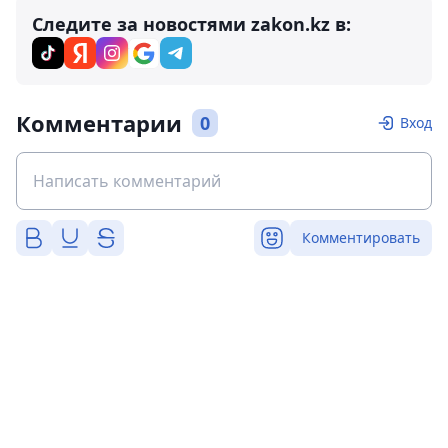
Следите за новостями zakon.kz в:
Комментарии
0
Вход
Комментировать