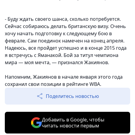
- Буду ждать своего шанса, сколько потребуется.
Сейчас собираюсь делать британскую визу. Очень
хочу начать подготовку к следующему бою в
феврале. Сам поединок намечен на конец апреля.
Надеюсь, все пройдет успешно и в конце 2015 года
я встречусь с Яманакой. Бой за титул чемпиона
мира — моя мечта, — признался Жакиянов.
Напомним, Жакиянов в начале января этого года
сохранил свои позиции в рейтинге WBA.
Поделитесь новостью
Добавить в Google, чтобы
читать новости первым