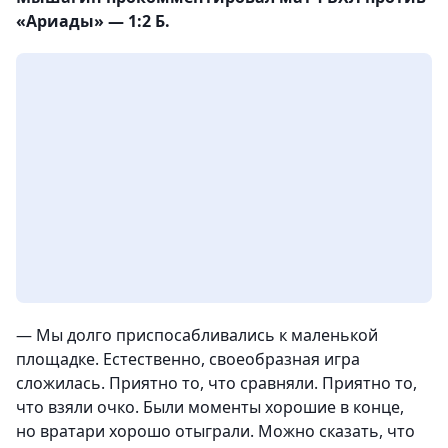
«Ариады» — 1:2 Б.
— Мы долго приспосабливались к маленькой
площадке. Естественно, своеобразная игра
сложилась. Приятно то, что сравняли. Приятно то,
что взяли очко. Были моменты хорошие в конце,
но вратари хорошо отыграли. Можно сказать, что