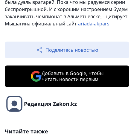
была дуэль вратарей. Пока что мы радуемся серии
беспроигрышной. И с хорошим настроением будем
заканчивать чемпионат в Альметьевске, - цитирует
Мышагина официальный сайт
ariada-akpars
Поделитесь новостью
Добавить в Google, чтобы
читать новости первым
Редакция Zakon.kz
Читайте также