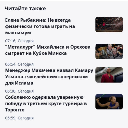
Читайте также
Елена Рыбакина: Не всегда
физически готова играть на
максимум
07:16, Сегодня
"Металлург" Михайлиса и Орехова
сыграет на Кубке Минска
06:54, Сегодня
Менеджер Махачева назвал Камару
Усмана тяжелейшим соперником
для Ислама
06:30, Сегодня
Соболенко одержала уверенную
победу в третьем круге турнира в
Торонто
05:59, Сегодня