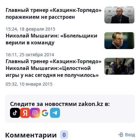
Главный тренер «Казцинк-Торпедо»
поражением не расстроен
15:24, 18 февраля 2015
Николай Мышагин: «Болельщики
верили в команду
16:11, 25 октября 2014
Главный тренер «Казцинк-Торпедо»
Николай Мышагин:«Целостной
игры у нас сегодня не получилось»
05:32, 10 января 2015
Следите за новостями zakon.kz в:
Комментарии
0
Вход