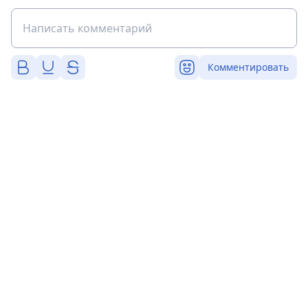
Комментировать