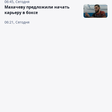
06:45, Сегодня
Махачеву предложили начать
карьеру в боксе
06:21, Сегодня