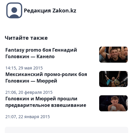
Редакция Zakon.kz
Читайте также
Fantasy promo боя Геннадий
Головкин — Канело
14:15, 29 мая 2015
Мексиканский промо-ролик боя
Головкин — Мюррей
21:06, 20 февраля 2015
Головкин и Мюррей прошли
предварительное взвешивание
21:07, 22 января 2015