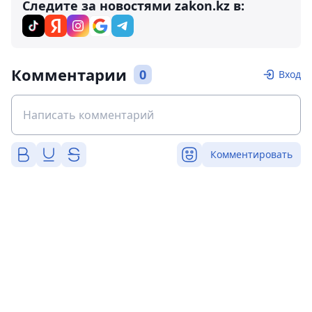
Следите за новостями zakon.kz в:
Комментарии
0
Вход
Комментировать