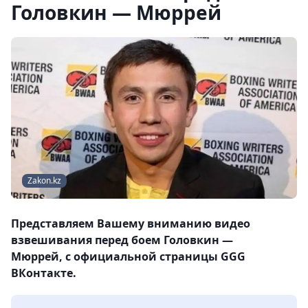
Головкин — Мюррей
Zakon.kz
Представляем Вашему вниманию видео
взвешивания перед боем Головкин —
Мюррей, с официальной страницы GGG
ВКонтакте.