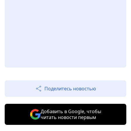
Поделитесь новостью
Добавить в Google, чтобы
читать новости первым