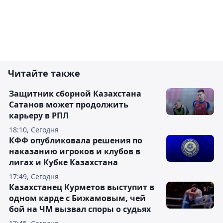
Читайте также
Защитник сборной Казахстана
Сатанов может продолжить
карьеру в РПЛ
18:10, Сегодня
КФФ опубликовала решения по
наказанию игроков и клубов в
лигах и Кубке Казахстана
17:49, Сегодня
Казахстанец Курметов выступит в
одном карде с Бижамовым, чей
бой на ЧМ вызвал споры о судьях