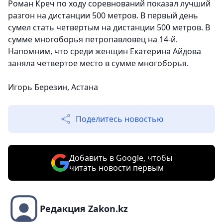
Роман Креч по ходу соревнований показал лучший
разгон на дистанции 500 метров.
В первый день
сумел стать четвертым на дистанции 500 метров. В
сумме многоборья петропавловец на 14-й.
Напомним, что среди женщин
Екатерина Айдова
заняла четвертое место в сумме многоборья
.
Игорь Березин, Астана
Поделитесь новостью
Добавить в Google, чтобы
читать новости первым
Редакция Zakon.kz