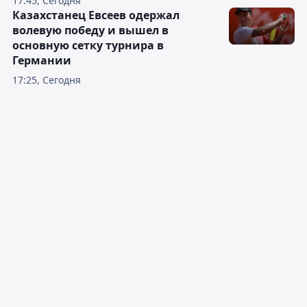
17:45, Сегодня
Казахстанец Евсеев одержал
волевую победу и вышел в
основную сетку турнира в
Германии
17:25, Сегодня