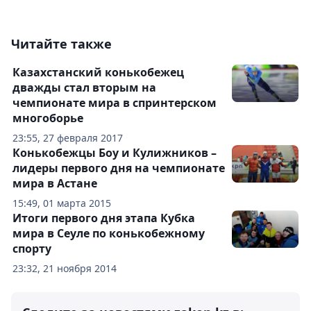
Читайте также
Казахстанский конькобежец
дважды стал вторым на
чемпионате мира в спринтерском
многоборье
23:55, 27 февраля 2017
Конькобежцы Боу и Кулижников –
лидеры первого дня на чемпионате
мира в Астане
15:49, 01 марта 2015
Итоги первого дня этапа Кубка
мира в Сеуле по конькобежному
спорту
23:32, 21 ноября 2014