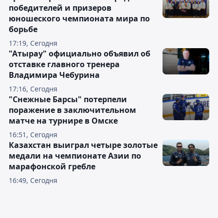
победителей и призеров
юношеского чемпионата мира по
борьбе
17:19, Сегодня
"Атырау" официально объявил об
отставке главного тренера
Владимира Чебурина
17:16, Сегодня
"Снежные Барсы" потерпели
поражение в заключительном
матче на турнире в Омске
16:51, Сегодня
Казахстан выиграл четыре золотые
медали на чемпионате Азии по
марафонской гребле
16:49, Сегодня