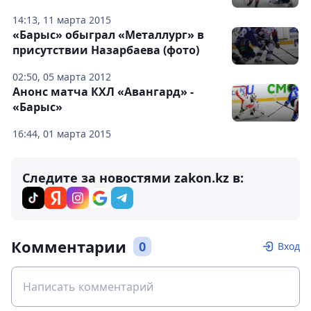
14:13, 11 марта 2015
«Барыс» обыграл «Металлург» в
присутствии Назарбаева (фото)
02:50, 05 марта 2012
Анонс матча КХЛ «Авангард» -
«Барыс»
16:44, 01 марта 2015
Следите за новостями zakon.kz в:
Комментарии
0
Вход