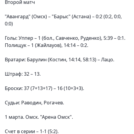
Второй матч
"Авангард" (Омск) – "Барыс" (Астана) – 0:2 (0:2, 0:0,
0:0)
Голы: Уппер – 1 (бол., Савченко, Руденко), 5:39 – 0:1.
Полищук – 1 (Жайлауов), 14:14 – 0:2.
Вратари: Барулин (Костин, 14:14, 58:13) – Лацо.
Штраф: 32 – 13.
Броски: 37 (7+13+17) – 16 (10+3+3).
Судьи: Раводин, Рогачев.
1 марта. Омск. "Арена Омск".
Счет в серии – 1-1 (5:2).