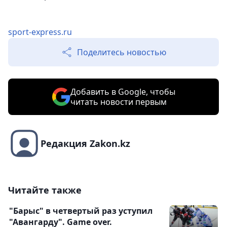
sport-express.ru
Поделитесь новостью
Добавить в Google, чтобы
читать новости первым
Редакция Zakon.kz
Читайте также
"Барыс" в четвертый раз уступил
"Авангарду". Game over.