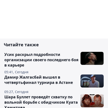
Читайте также
Усик раскрыл подробности
организации своего последнего боя
в карьере
05:41, Сегодня
Дамир Жалгасбай вышел в
четвертьфинал турнира в Астане
05:27, Сегодня
Шара Буллет проведёт схватку по
вольной борьбе с обидчиком Куата
Хамитова