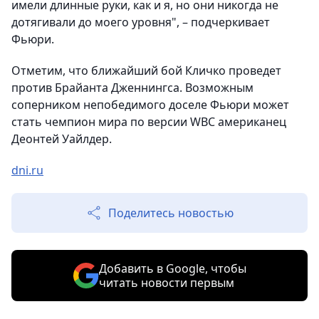
имели длинные руки, как и я, но они никогда не
дотягивали до моего уровня", – подчеркивает
Фьюри.
Отметим, что ближайший бой Кличко проведет
против Брайанта Дженнингса. Возможным
соперником непобедимого доселе Фьюри может
стать чемпион мира по версии WBC американец
Деонтей Уайлдер.
dni.ru
Поделитесь новостью
Добавить в Google, чтобы
читать новости первым