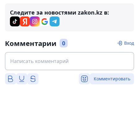
Следите за новостями zakon.kz в:
Комментарии
0
Вход
Комментировать