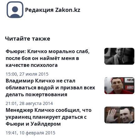
Редакция Zakon.kz
Читайте также
Фьюри: Кличко морально слаб,
после боя он наймёт меня в
качестве психолога
15:00, 27 июля 2015
Владимир Кличко не стал
обливаться водой и призвал всех
делать пожертвования
21:01, 28 августа 2014
Менеджер Кличко сообщил, что
украинец планирует драться с
Фьюри и Уайлдером
19:41, 10 февраля 2015