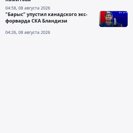
04:58, 08 августа 2026
"Барыс" упустил канадского экс-
форварда СКА Бландизи
04:26, 08 августа 2026