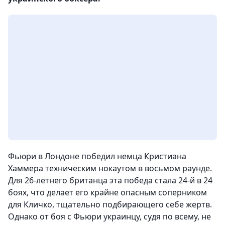
Фьюри в Лондоне победил немца Кристиана
Хаммера техническим нокаутом в восьмом раунде.
Для 26-летнего британца эта победа стала 24-й в 24
боях, что делает его крайне опасным соперником
для Кличко, тщательно подбирающего себе жертв.
Однако от боя с Фьюри украинцу, судя по всему, не