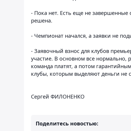
- Пока нет. Есть еще не завершенные 
решена.
- Чемпионат начался, а заявки не по
- Заявочный взнос для клубов премь
участие. В основном все нормально,
команда платят, а потом гарантийным
клубы, которым выделяют деньги не с
Сергей ФИЛОНЕНКО
Поделитесь новостью: