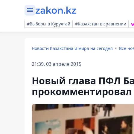
#Выборы в Курултай
#Казахстан в сравнении
Новости Казахстана и мира на сегодня
Все но
21:39, 03 апреля 2015
Новый глава ПФЛ Ба
прокомментировал 