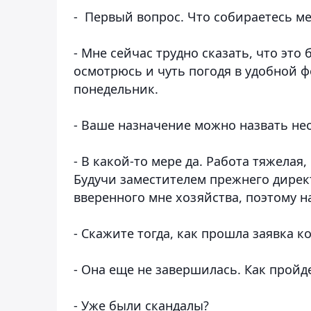
- Первый вопрос. Что собираетесь м
- Мне сейчас трудно сказать, что это
осмотрюсь и чуть погодя в удобной ф
понедельник.
- Ваше назначение можно назвать н
- В какой-то мере да. Работа тяжелая
Будучи заместителем прежнего дире
вверенного мне хозяйства, поэтому н
- Скажите тогда, как прошла заявка к
- Она еще не завершилась. Как пройд
- Уже были скандалы?