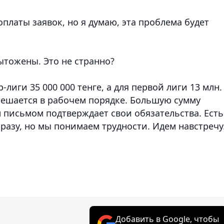
оплаты заявок, но я думаю, эта проблема будет
дытожены. Это не странно?
ер-лиги
35 000 000 тенге,
а для первой лиги
13 млн.
 решается в рабочем порядке. Большую сумму
 письмом подтверждает свои обязательства. Есть
разу, но мы понимаем трудности. Идем навстречу
Добавить в Google, чтобы