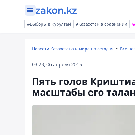
#Выборы в Курултай
#Казахстан в сравнении
Новости Казахстана и мира на сегодня
Все но
03:23, 06 апреля 2015
Пять голов Кришти
масштабы его тала