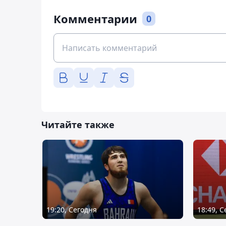
Комментарии
0
Читайте также
19:20, Сегодня
18:49, 