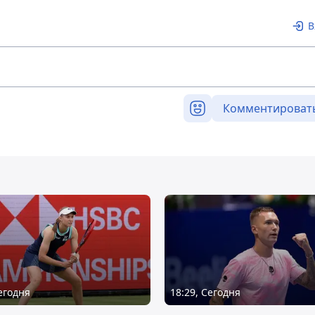
В
Комментироват
Сегодня
18:29, Сегодня