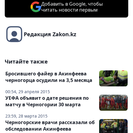
Добавить в Google, чтобы
читать новости первым
Редакция Zakon.kz
Читайте также
Бросившего файер в Акинфеева
черногорца осудили на 3,5 месяца
00:54, 29 апреля 2015
УЕФА объявит о дате решения по
матчу в Черногории 30 марта
23:59, 28 марта 2015
Черногорские врачи рассказали об
обследовании Акинфеева