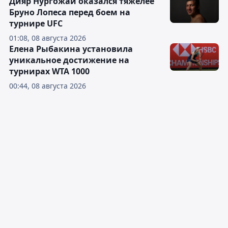
Дияр Нургожай оказался тяжелее
Бруно Лопеса перед боем на
турнире UFC
01:08, 08 августа 2026
Елена Рыбакина установила
уникальное достижение на
турнирах WTA 1000
00:44, 08 августа 2026