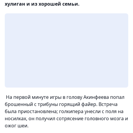
хулиган и из хорошей семьи.
На первой минуте игры в голову Акинфеева попал
брошенный с трибуны горящий файер. Встреча
была приостановлена; голкипера унесли с поля на
носилках, он получил сотрясение головного мозга и
ожог шеи.