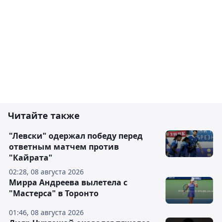
Читайте также
"Левски" одержал победу перед
ответным матчем против
"Кайрата"
02:28, 08 августа 2026
Мирра Андреева вылетела с
"Мастерса" в Торонто
01:46, 08 августа 2026