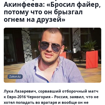
Акинфеева: «Бросил файер,
потому что он брызгал
огнем на друзей»
Zakon.kz
Лука Лазаревич, сорвавший отборочный матч
к Евро-2016 Черногория – Россия, заявил, что не
хотел попадать во вратаря и вообще он не