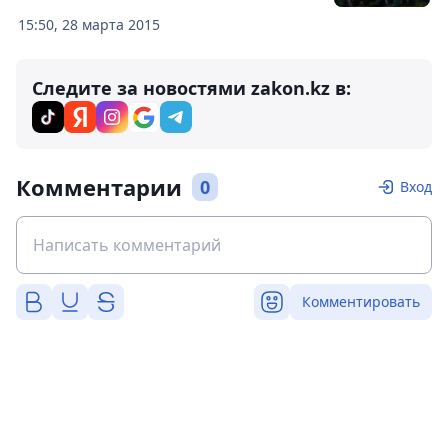
15:50, 28 марта 2015
Следите за новостями zakon.kz в:
Комментарии
0
Вход
Комментировать