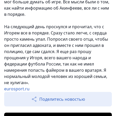
мог больше думать об игре. Все мысли были о том,
как найти информацию об Акинфееве, все ли с ним
в порядке.
На следующий день проснулся и прочитал, что с
Игорем все в порядке. Сразу стало легче, с сердца
просто камень упал. Попросил своего отца, чтобы
он пригласил адвоката, и вместе с ним прошел в
полицию, где сам сдался. Я еще раз прошу
прощения у Игоря, всего вашего народа и
федерации футбола России, так как не имел
намерения попасть файером в вашего вратаря. Я
нормальный молодой человек из хорошей семьи,
не хулиган».
eurosport.ru
Поделитесь новостью