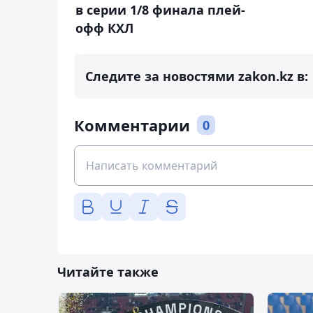
в серии 1/8 финала плей-
офф КХЛ
Следите за новостями zakon.kz в:
Комментарии
0
Читайте также