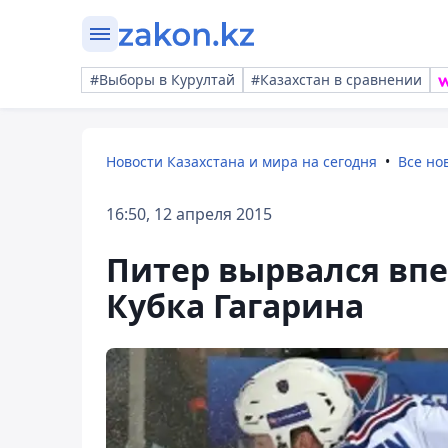
#Выборы в Курултай
#Казахстан в сравнении
Новости Казахстана и мира на сегодня
Все но
16:50, 12 апреля 2015
Питер вырвался впе
Кубка Гагарина