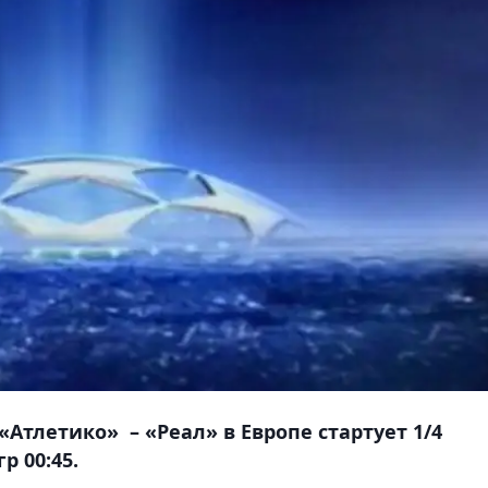
Атлетико» – «Реал» в Европе стартует 1/4
 00:45.