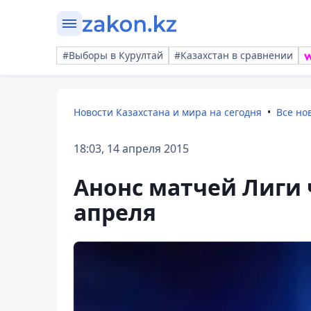
#Выборы в Курултай
#Казахстан в сравнении
Новости Казахстана и мира на сегодня
Все но
18:03, 14 апреля 2015
Анонс матчей Лиги 
апреля