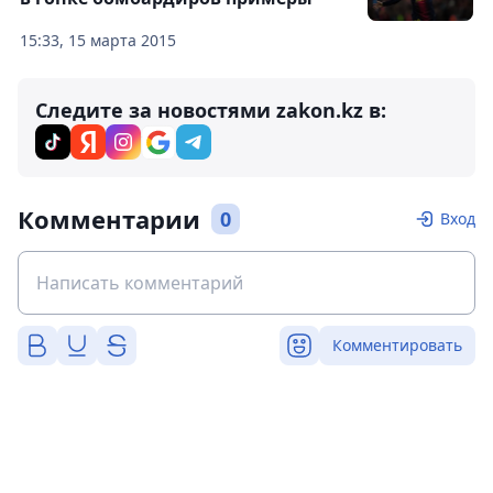
15:33, 15 марта 2015
Следите за новостями zakon.kz в:
Комментарии
0
Вход
Комментировать