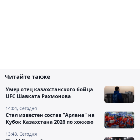
Читайте также
Умер отец казахстанского бойца
UFC Шавката Рахмонова
14:04, Сегодня
Стал известен состав "Арлана" на
Кубок Казахстана 2026 по хоккею
13:48, Сегодня