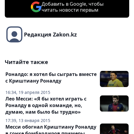
Добавить в Google, чтобы
читать новости первым
Редакция Zakon.kz
Читайте также
Роналдо: я хотел бы сыграть вместе
с Криштиану Роналду
16:34, 19 апреля 2015
Лео Месси: «Я бы хотел играть с
Роналду в одной команде, но,
думаю, нам было бы трудно»
17:39, 13 января 2015
Месси обогнал Криштиану Роналду
в гонке бомбардиров примеры