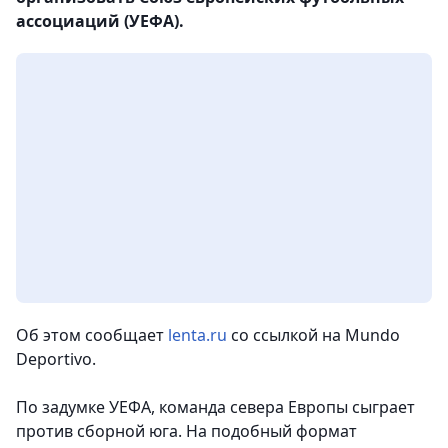
ассоциаций (УЕФА).
Об этом сообщает
lenta.ru
со ссылкой на
Mundo
Deportivo.
По задумке УЕФА, команда севера Европы сыграет
против сборной юга. На подобный формат