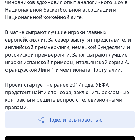
чиновников вдохновил опыт аналогичного шоу в
Национальной баскетбольной ассоциации и
Национальной хоккейной лиге.
В матче сыграют лучшие игроки главных
европейских лиг. За север выступят представители
английской премьер-лиги, немецкой бундеслиги и
российской премьер-лиги. За юг сыграют лучшие
игроки испанской примеры, итальянской серии А,
французской Лиги 1 и чемпионата Португалии.
Проект стартует не ранее 2017 года. УЕФА
предстоит найти спонсора, заключить рекламные
контракты и решить вопрос с телевизионными
правами.
Поделитесь новостью