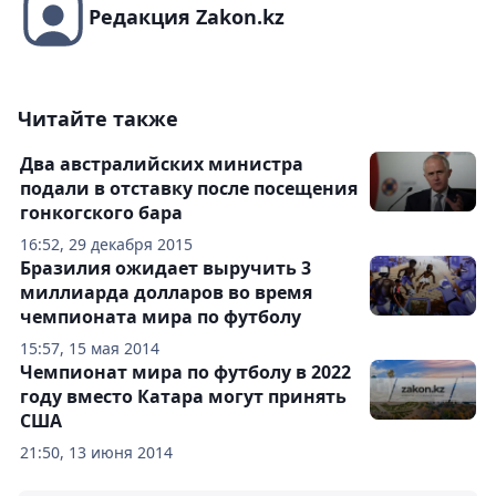
Редакция Zakon.kz
Читайте также
Два австралийских министра
подали в отставку после посещения
гонкогского бара
16:52, 29 декабря 2015
Бразилия ожидает выручить 3
миллиарда долларов во время
чемпионата мира по футболу
15:57, 15 мая 2014
Чемпионат мира по футболу в 2022
году вместо Катара могут принять
США
21:50, 13 июня 2014