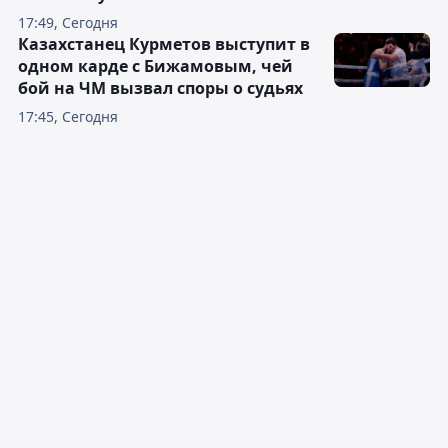
17:49, Сегодня
Казахстанец Курметов выступит в
одном карде с Бижамовым, чей
бой на ЧМ вызвал споры о судьях
17:45, Сегодня