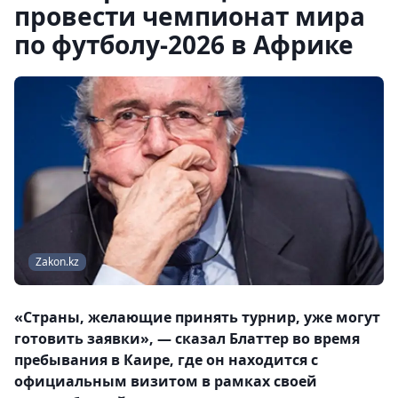
провести чемпионат мира
по футболу-2026 в Африке
Zakon.kz
«Страны, желающие принять турнир, уже могут
готовить заявки», — сказал Блаттер во время
пребывания в Каире, где он находится с
официальным визитом в рамках своей