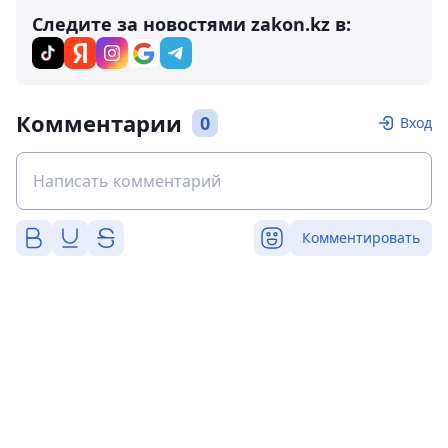
Следите за новостями zakon.kz в:
Комментарии
0
Вход
Комментировать