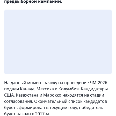
предвыборной кампании.
На данный момент заявку на проведение ЧМ-2026
подали Канада, Мексика и Колумбия. Кандидатуры
США,
Казахстана
и Марокко находятся на стадии
согласования. Окончательный список кандидатов
будет сформирован в текущем году, победитель
будет назван в 2017-м.