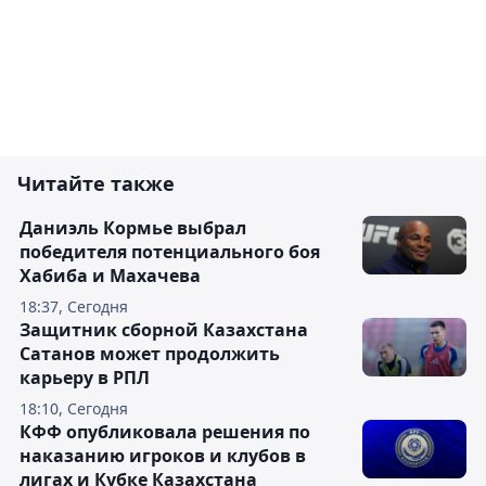
Читайте также
Даниэль Кормье выбрал
победителя потенциального боя
Хабиба и Махачева
18:37, Сегодня
Защитник сборной Казахстана
Сатанов может продолжить
карьеру в РПЛ
18:10, Сегодня
КФФ опубликовала решения по
наказанию игроков и клубов в
лигах и Кубке Казахстана