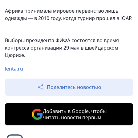
Африка принимала мировое первенство лишь
однажды — в 2010 году, когда турнир прошел в ЮАР.
Выборы президента ФИФА состоятся во время
конгресса организации 29 мая в швейцарском
Цюрихе.
lenta.ru
Поделитесь новостью
Добавить в Google, чтобы
читать новости первым