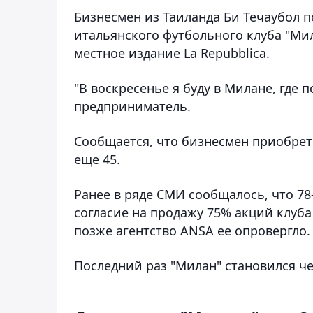
Бизнесмен из Таиланда Би Течаубол п
итальянского футбольного клуба "Ми
местное издание La Repubblica.
"В воскресенье я буду в Милане, где 
предприниматель.
Сообщается, что бизнесмен приобрете
еще 45.
Ранее в ряде СМИ сообщалось, что 78
согласие на продажу 75% акций клуба 
позже агентство ANSA ее опровергло.
Последний раз "Милан" становился ч