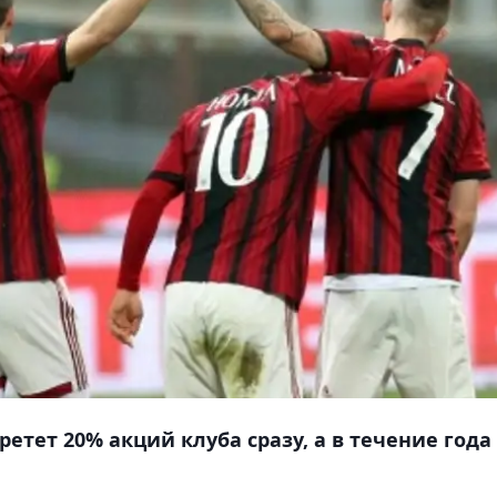
ретет 20% акций клуба сразу, а в течение года