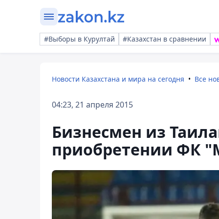
#Выборы в Курултай
#Казахстан в сравнении
Новости Казахстана и мира на сегодня
Все но
04:23, 21 апреля 2015
Бизнесмен из Таил
приобретении ФК "