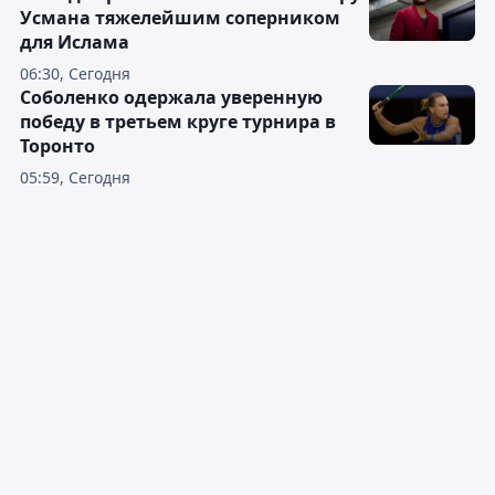
Усмана тяжелейшим соперником
для Ислама
06:30, Сегодня
Соболенко одержала уверенную
победу в третьем круге турнира в
Торонто
05:59, Сегодня