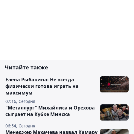
Читайте также
Елена Рыбакина: Не всегда
физически готова играть на
максимум
07:16, Сегодня
"Металлург" Михайлиса и Орехова
сыграет на Кубке Минска
06:54, Сегодня
Менеджер Махачева назвал Камару