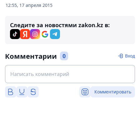
12:55, 17 апреля 2015
Следите за новостями zakon.kz в:
Комментарии
0
Вход
Комментировать