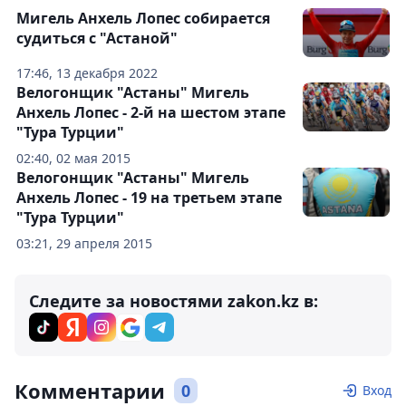
Мигель Анхель Лопес собирается
судиться с "Астаной"
17:46, 13 декабря 2022
Велогонщик "Астаны" Мигель
Анхель Лопес - 2-й на шестом этапе
"Тура Турции"
02:40, 02 мая 2015
Велогонщик "Астаны" Мигель
Анхель Лопес - 19 на третьем этапе
"Тура Турции"
03:21, 29 апреля 2015
Следите за новостями zakon.kz в:
Комментарии
0
Вход