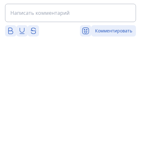
Комментировать