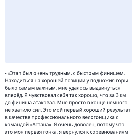
-
«Этап был очень трудным, с быстрым финишем.
Находиться на хорошей позиции у подножия горы
было самым важным, мне удалось выдвинуться
вперёд. Я чувствовал себя так хорошо, что за 3 км
до финиша атаковал. Мне просто в конце немного
не хватило сил. Это мой первый хороший результат
в качестве профессионального велогонщика с
командой «Астана». Я очень доволен, потому что
это моя первая гонка, я вернулся к соревнованиям