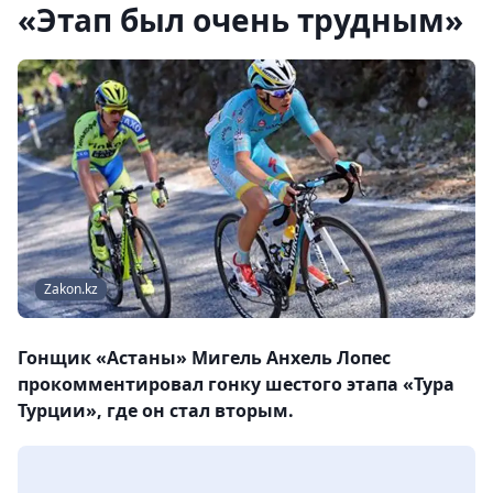
«Этап был очень трудным»
Zakon.kz
Гонщик «Астаны» Мигель Анхель Лопес
прокомментировал гонку шестого этапа «Тура
Турции», где он стал вторым.