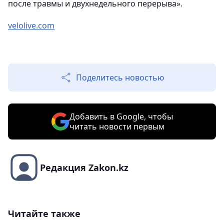
после травмы и двухнедельного перерыва».
velolive.com
Поделитесь новостью
Добавить в Google, чтобы
читать новости первым
Редакция Zakon.kz
Читайте также