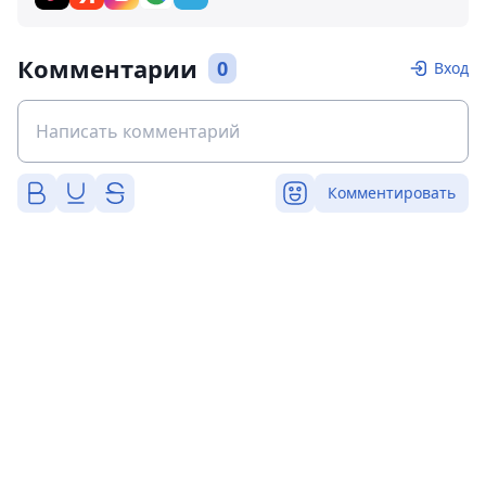
Комментарии
0
Вход
Комментировать