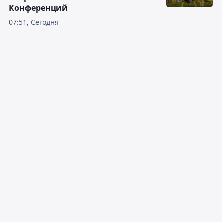
Конференций
07:51, Сегодня