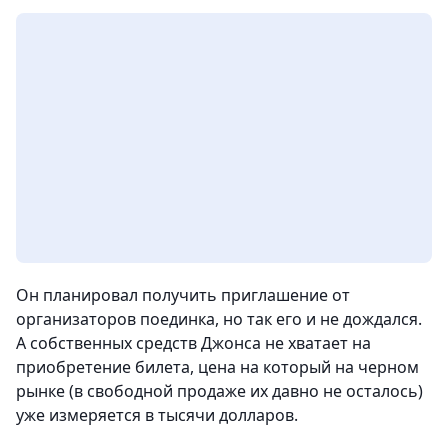
Он планировал получить приглашение от
организаторов поединка, но так его и не дождался.
А собственных средств Джонса не хватает на
приобретение билета, цена на который на черном
рынке (в свободной продаже их давно не осталось)
уже измеряется в тысячи долларов.