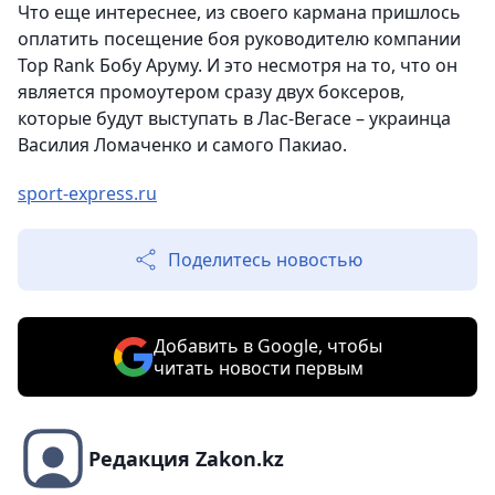
Что еще интереснее, из своего кармана пришлось
оплатить посещение боя руководителю компании
Top Rank Бобу Аруму. И это несмотря на то, что он
является промоутером сразу двух боксеров,
которые будут выступать в Лас-Вегасе – украинца
Василия Ломаченко и самого Пакиао.
sport-express.ru
Поделитесь новостью
Добавить в Google, чтобы
читать новости первым
Редакция Zakon.kz