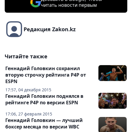
читать новости первым
Редакция Zakon.kz
Читайте также
Геннадий Головкин сохранил
вторую строчку рейтинга P4P от
ESPN
17:57, 04 декабря 2015
Геннадий Головкин поднялся в
рейтинге P4P по версии ESPN
17:06, 27 февраля 2015
Геннадий Головкин — лучший
боксер месяца по версии WBC