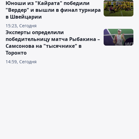
Юноши из "Кайрата" победили
"Вердер" и вышли в финал турнира
в Швейцарии
15:23, Сегодня
Эксперты определили
победительницу матча Рыбакина –
Самсонова на "тысячнике" в
Торонто
14:59, Сегодня