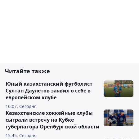
Читайте также
Юный казахстанский футболист
Султан Даулетов заявил о себе в
европейском клубе
16:07, Сегодня
Казахстанские хоккейные клубы
сыграли встречу на Кубке
губернатора Оренбургской области
15:45, Сегодня