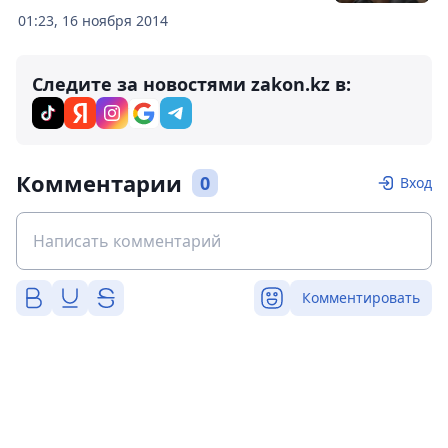
01:23, 16 ноября 2014
Следите за новостями zakon.kz в:
Комментарии
0
Вход
Комментировать