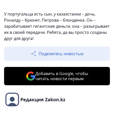
У португальца есть сын, у казахстанки – дочь.
Роналду
– брюнет,
Петрова
– блондинка. Он –
зарабатывает гигантские деньги, она – разыгрывает
их в своей передаче. Ребята, да вы просто созданы
друг для друга!
Поделитесь новостью
Добавить в Google, чтобы
читать новости первым
Редакция Zakon.kz