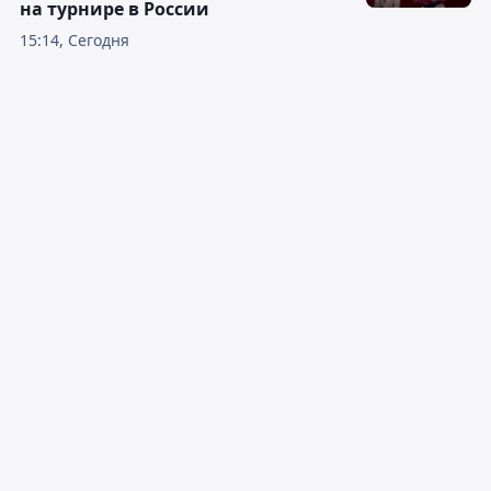
на турнире в России
15:14, Сегодня