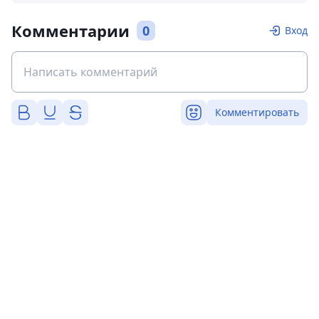
Комментарии
0
Вход
Комментировать