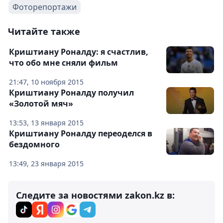
Фоторепортажи
Читайте также
Криштиану Роналду: я счастлив,
что обо мне сняли фильм
21:47, 10 ноября 2015
Криштиану Роналду получил
«Золотой мяч»
13:53, 13 января 2015
Криштиану Роналду переоделся в
бездомного
13:49, 23 января 2015
Следите за новостями zakon.kz в: