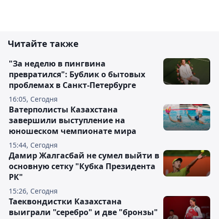
Читайте также
"За неделю в пингвина
превратился": Бублик о бытовых
проблемах в Санкт-Петербурге
16:05, Сегодня
Ватерполисты Казахстана
завершили выступление на
юношеском чемпионате мира
15:44, Сегодня
Дамир Жалгасбай не сумел выйти в
основную сетку "Кубка Президента
РК"
15:26, Сегодня
Таеквондистки Казахстана
выиграли "серебро" и две "бронзы"