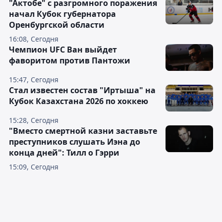
"Актобе" с разгромного поражения
начал Кубок губернатора
Оренбургской области
16:08, Сегодня
Чемпион UFC Ван выйдет
фаворитом против Пантожи
15:47, Сегодня
Стал известен состав "Иртыша" на
Кубок Казахстана 2026 по хоккею
15:28, Сегодня
"Вместо смертной казни заставьте
преступников слушать Иэна до
конца дней": Тилл о Гэрри
15:09, Сегодня