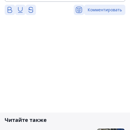
Комментировать
Читайте также