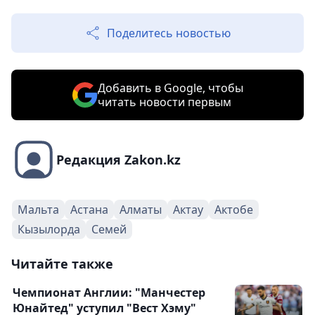
Поделитесь новостью
Добавить в Google, чтобы
читать новости первым
Редакция Zakon.kz
Мальта
Астана
Алматы
Актау
Актобе
Кызылорда
Семей
Читайте также
Чемпионат Англии: "Манчестер
Юнайтед" уступил "Вест Хэму"