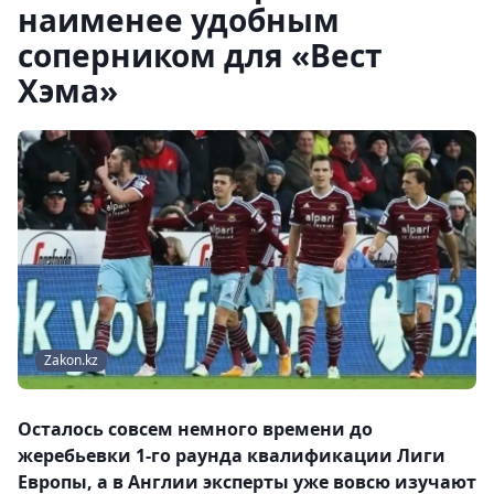
наименее удобным
соперником для «Вест
Хэма»
Zakon.kz
Осталось совсем немного времени до
жеребьевки 1-го раунда квалификации Лиги
Европы, а в Англии эксперты уже вовсю изучают