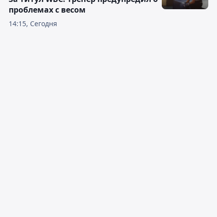
проблемах с весом
14:15, Сегодня