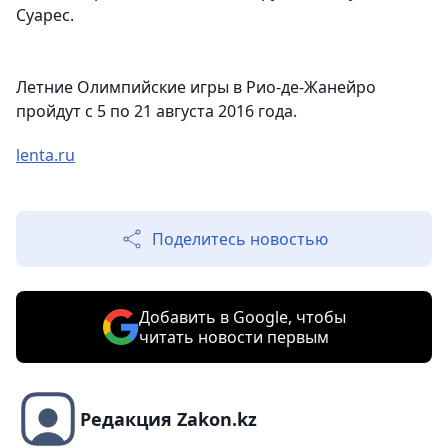
Суарес.
Летние Олимпийские игры в Рио-де-Жанейро
пройдут с 5 по 21 августа 2016 года.
lenta.ru
Поделитесь новостью
Добавить в Google, чтобы
читать новости первым
Редакция Zakon.kz