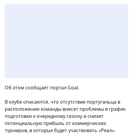
Об этом сообщает портал Goal.
В клубе опасаются, что отсутствие португальца в
расположении команды внесет проблемы в график
подготовки к очередному сезону и снизит
потенциальную прибыль от коммерческих
турниров, в которых будет участвовать «Реал».