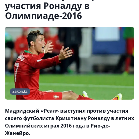
участия Роналду в
Олимпиаде-2016
Zakon.kz
Мадридский «Реал» выступил против участия
своего футболиста Криштиану Роналду в летних
Олимпийских играх 2016 года в Рио-де-
Жанейро.