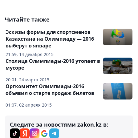
Читайте также
Эскизы формы для спортсменов
Казахстана на Олимпиаду — 2016
выберут в январе
21:59, 14 декабря 2015
Столица Олимпиады-2016 утопает в
мусоре
20:01, 24 марта 2015
Оргкомитет Олимпиады-2016
объявил о старте продаж билетов
01:07, 02 апреля 2015
Следите за новостями zakon.kz в: