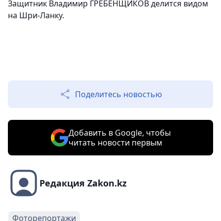
Защитник Владимир ГРЕБЕНЩИКОВ делится видом
на Шри-Ланку.
Поделитесь новостью
Добавить в Google, чтобы
читать новости первым
Редакция Zakon.kz
Фоторепортажи