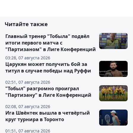
Читайте также
Главный тренер "Тобыла" подвёл
итоги первого матча с
"Партизаном" в Лиге Конференций
03:28, 07 августа 2026
Царукян может получить бой за
титул в случае победы над Руффи
02:51, 07 августа 2026
"Тобыл" разгромно проиграл
"Партизану" в Лиге Конференций
02:08, 07 августа 2026
Ига Швёнтек вышла в четвёртый
круг турнира в Торонто
01:51, 07 августа 2026