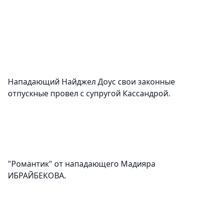
Нападающий Найджел Доус свои законные
отпускные провел с супругой Кассандрой.
"Романтик" от нападающего Мадияра
ИБРАЙБЕКОВА.