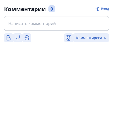
Комментарии
0
Вход
Комментировать