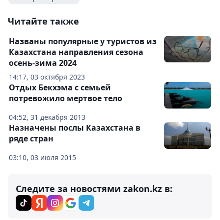
Читайте также
Названы популярные у туристов из
Казахстана направления сезона
осень-зима 2024
14:17, 03 октября 2023
Отдых Бекхэма с семьей
потревожило мертвое тело
04:52, 31 декабря 2013
Назначены послы Казахстана в
ряде стран
03:10, 03 июля 2015
Следите за новостями zakon.kz в: