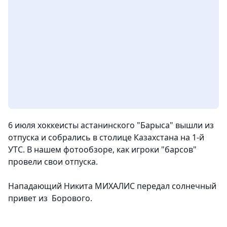
6 июля хоккеисты астанинского "Барыса" вышли из
отпуска и собрались в столице Казахстана на 1-й
УТС. В нашем фотообзоре, как игроки "барсов"
провели свои отпуска.
Нападающий Никита МИХАЛИС передал солнечный
привет из Борового.