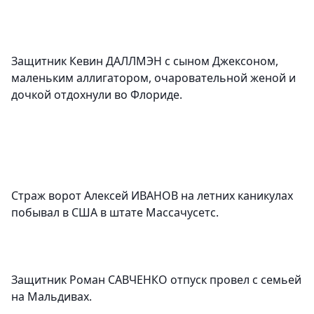
Защитник Кевин ДАЛЛМЭН с сыном Джексоном,
маленьким аллигатором, очаровательной женой и
дочкой отдохнули во Флориде.
Страж ворот Алексей ИВАНОВ на летних каникулах
побывал в США в штате Массачусетс.
Защитник Роман САВЧЕНКО отпуск провел с семьей
на Мальдивах.