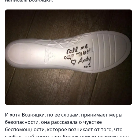
И хотя Возняцки, по ее словам, принимает меры
безопасности, она рассказала о чувстве
беспомощности, которое возникает от того, что
глобальный спорт дает болельщикам возможность