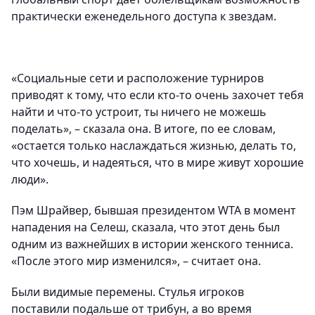
практически еженедельного доступа к звездам.
«Социальные сети и расположение турниров
приводят к тому, что если кто-то очень захочет тебя
найти и что-то устроит, ты ничего не можешь
поделать», – сказала она. В итоге, по ее словам,
«остается только наслаждаться жизнью, делать то,
что хочешь, и надеяться, что в мире живут хорошие
люди».
Пэм Шрайвер, бывшая президентом WTA в момент
нападения на Селеш, сказала, что этот день был
одним из важнейших в истории женского тенниса.
«После этого мир изменился», – считает она.
Были видимые перемены. Стулья игроков
поставили подальше от трибун, а во время