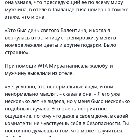
она узнала, что преследующий ее по всему миру
мужчина, в отеле в Таиланде снял номер на том же
этаже, что и она.
«Это был день святого Валентина, и когда я
вернулась в гостиницу с тренировки, у меня в
номере лежали цветы и другие подарки. Было
страшно».
При помощи WTA Мирза написала жалобу, и
мужчину выселили из отеля.
«Безусловно, это ненормальные люди, и они
ненормально мыслят, – сказала она. – Я его уже
несколько лет не видела, но у меня было несколько
подобных случаев. Это очень неприятное
ощущение, потому что даже в своем доме, в своей
комнате ты не чувствуешь себя в безопасности. Ты
постоянно думаешь о том, что может случиться.