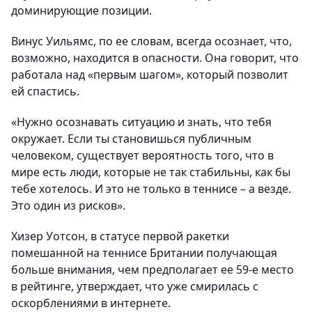
доминирующие позиции.
Винус Уильямс, по ее словам, всегда осознает, что,
возможно, находится в опасности. Она говорит, что
работала над «первым шагом», который позволит
ей спастись.
«Нужно осознавать ситуацию и знать, что тебя
окружает. Если ты становишься публичным
человеком, существует вероятность того, что в
мире есть люди, которые не так стабильны, как бы
тебе хотелось. И это не только в теннисе – а везде.
Это один из рисков».
Хизер Уотсон, в статусе первой ракетки
помешанной на теннисе Британии получающая
больше внимания, чем предполагает ее 59-е место
в рейтинге, утверждает, что уже смирилась с
оскорблениями в интернете.