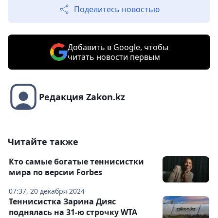
Поделитесь новостью
Добавить в Google, чтобы
читать новости первым
Редакция Zakon.kz
Читайте также
Кто самые богатые теннисистки
мира по версии Forbes
07:37, 20 декабря 2024
Теннисистка Зарина Дияс
поднялась на 31-ю строчку WTA