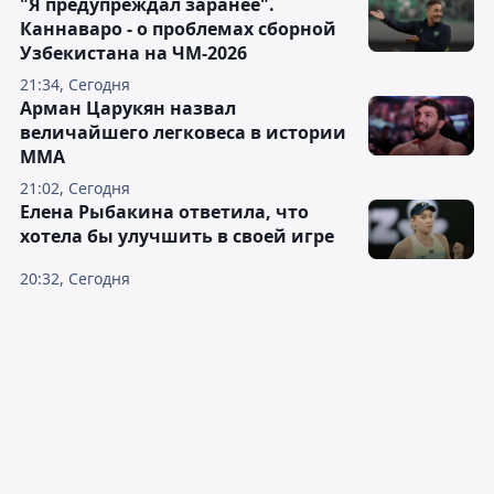
"Я предупреждал заранее".
Каннаваро - о проблемах сборной
Узбекистана на ЧМ-2026
21:34, Сегодня
Арман Царукян назвал
величайшего легковеса в истории
ММА
21:02, Сегодня
Елена Рыбакина ответила, что
хотела бы улучшить в своей игре
20:32, Сегодня