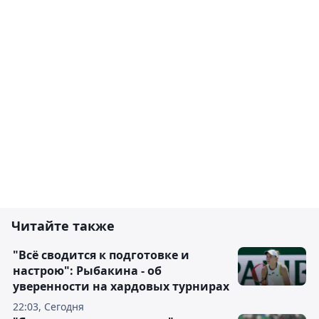
Читайте также
"Всё сводится к подготовке и
настрою": Рыбакина - об
уверенности на хардовых турнирах
22:03, Сегодня