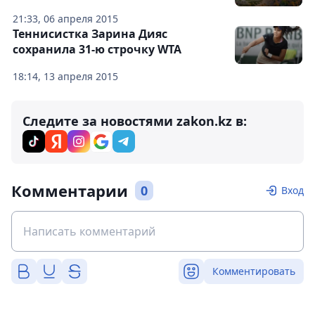
21:33, 06 апреля 2015
Теннисистка Зарина Дияс
сохранила 31-ю строчку WTA
18:14, 13 апреля 2015
Следите за новостями zakon.kz в:
Комментарии
0
Вход
Комментировать