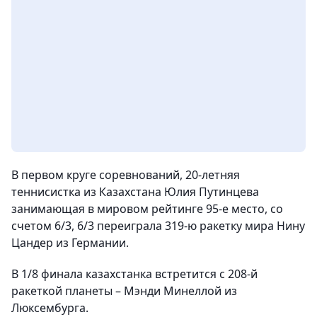
В первом круге соревнований, 20-летняя
теннисистка из Казахстана Юлия Путинцева
занимающая в мировом рейтинге 95-е место, со
счетом 6/3, 6/3 переиграла 319-ю ракетку мира Нину
Цандер из Германии.
В 1/8 финала казахстанка встретится с 208-й
ракеткой планеты – Мэнди Минеллой из
Люксембурга.