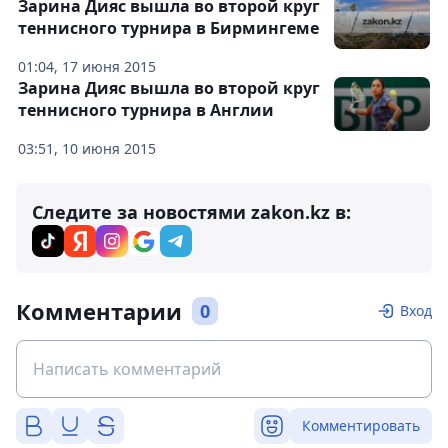
Зарина Дияс вышла во второй круг
теннисного турнира в Бирмингеме
01:04, 17 июня 2015
Зарина Дияс вышла во второй круг
теннисного турнира в Англии
03:51, 10 июня 2015
Следите за новостями zakon.kz в:
Комментарии
0
Вход
Комментировать