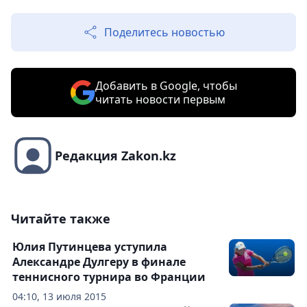
Поделитесь новостью
Добавить в Google, чтобы
читать новости первым
Редакция Zakon.kz
Читайте также
Юлия Путинцева уступила
Александре Дулгеру в финале
теннисного турнира во Франции
04:10, 13 июля 2015