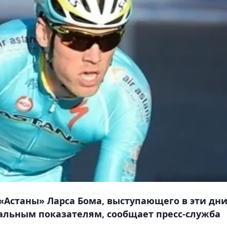
«Астаны» Ларса Бома, выступающего в эти дн
мальным показателям, сообщает пресс-служба