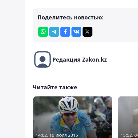
Поделитесь новостью:
Редакция Zakon.kz
Читайте также
14:02, 16 июля 2015
15:52, 