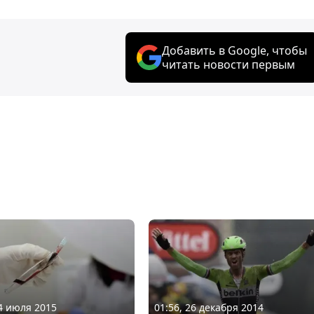
Добавить в Google, чтобы
читать новости первым
04 июля 2015
01:56, 26 декабря 2014