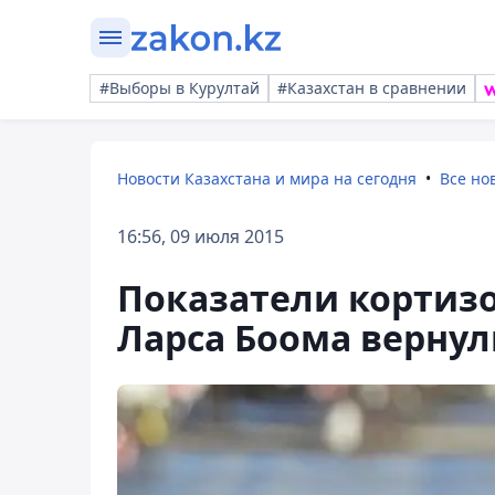
#Выборы в Курултай
#Казахстан в сравнении
Новости Казахстана и мира на сегодня
Все но
16:56, 09 июля 2015
Показатели кортизо
Ларса Боома верну