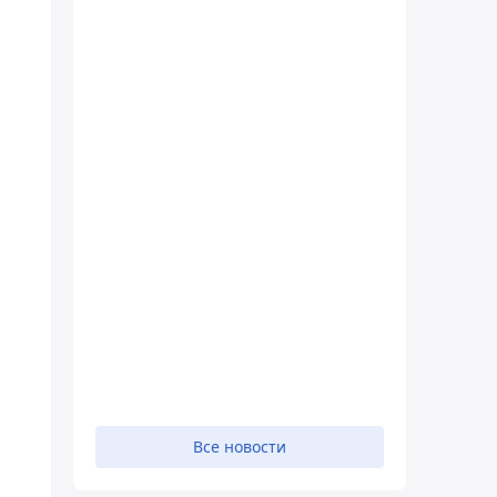
Все новости