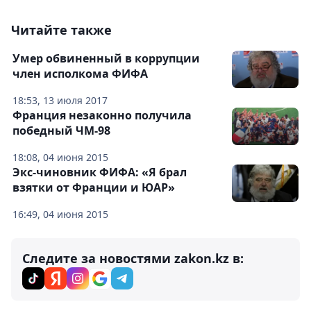
Читайте также
Умер обвиненный в коррупции
член исполкома ФИФА
18:53, 13 июля 2017
Франция незаконно получила
победный ЧМ-98
18:08, 04 июня 2015
Экс-чиновник ФИФА: «Я брал
взятки от Франции и ЮАР»
16:49, 04 июня 2015
Следите за новостями zakon.kz в: