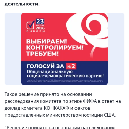
деятельности.
Такое решение принято на основании
расследования комитета по этике ФИФА в ответ на
доклад комитета КОНКАКАФ и фактов,
предоставленных министерством юстиции США.
"Решение принято на основании расследования