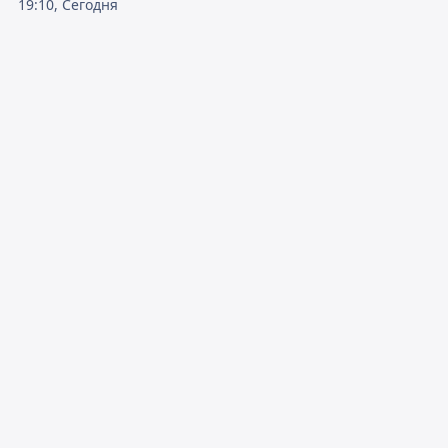
19:10, Сегодня