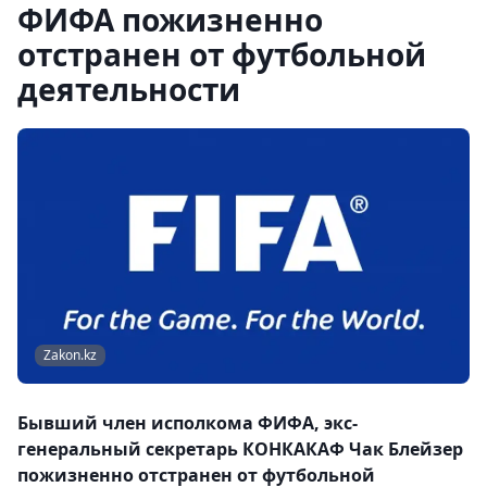
ФИФА пожизненно
отстранен от футбольной
деятельности
Zakon.kz
Бывший член исполкома ФИФА, экс-
генеральный секретарь КОНКАКАФ Чак Блейзер
пожизненно отстранен от футбольной