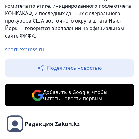
комитета по этике, инициированного после отчета
КОНКАКАФ, и последних данных федерального
прокурора США восточного округа штата Нью-
Йорк", - говорится в заявлении на официальном
сайте ФИФА.
sport-express.ru
Поделитесь новостью
Добавить в Google, чтобы
читать новости первым
Редакция Zakon.kz