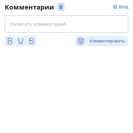
Комментарии
0
Вход
Комментировать