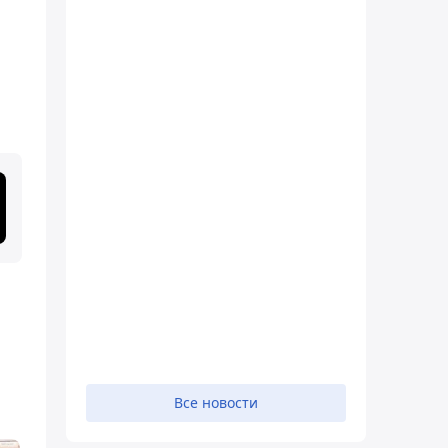
Все новости