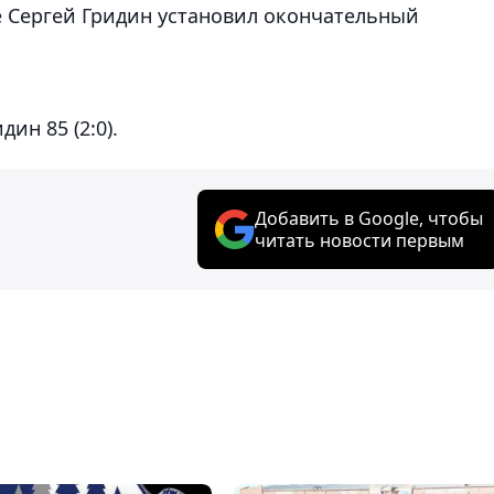
е Сергей Гридин установил окончательный
дин 85 (2:0).
Добавить в Google, чтобы
читать новости первым