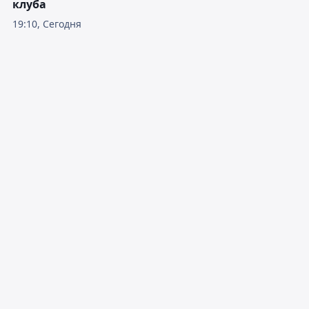
клуба
19:10, Сегодня