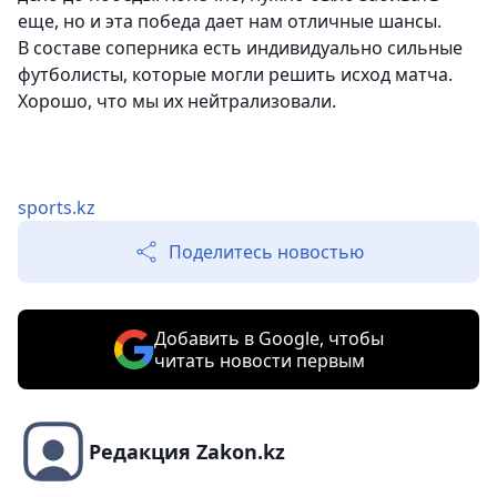
еще, но и эта победа дает нам отличные шансы.
В составе соперника есть индивидуально сильные
футболисты, которые могли решить исход матча.
Хорошо, что мы их нейтрализовали.
sports.kz
Поделитесь новостью
Добавить в Google, чтобы
читать новости первым
Редакция Zakon.kz