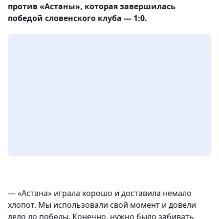
против «Астаны», которая завершилась
победой словенского клуба — 1:0.
— «Астана» играла хорошо и доставила немало
хлопот. Мы использовали свой момент и довели
дело до победы. Конечно, нужно было забивать