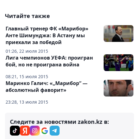
Читайте также
Главный тренер ФК «Марибор»
Анте Шимунджа: В Астану мы
приехали за победой
01:26, 22 июля 2015
Лига чемпионов УЕФА: проигран
бой, но не проиграна война
08:21, 15 июля 2015
Маринко Галич: «„Марибор“ —
абсолютный фаворит»
23:28, 13 июля 2015
Следите за новостями zakon.kz в: