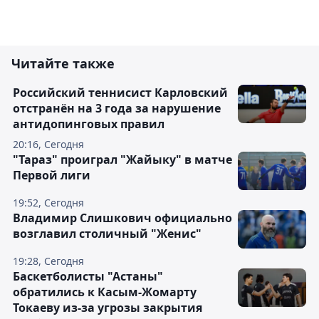
Читайте также
Российский теннисист Карловский
отстранён на 3 года за нарушение
антидопинговых правил
20:16, Сегодня
"Тараз" проиграл "Жайыку" в матче
Первой лиги
19:52, Сегодня
Владимир Слишкович официально
возглавил столичный "Женис"
19:28, Сегодня
Баскетболисты "Астаны"
обратились к Касым-Жомарту
Токаеву из-за угрозы закрытия