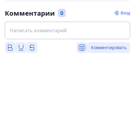
Комментарии
0
Вход
Комментировать