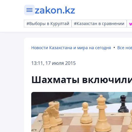
#Выборы в Курултай
#Казахстан в сравнении
Новости Казахстана и мира на сегодня
Все но
13:11, 17 июля 2015
Шахматы включили