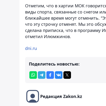
Отметим, что в хартии МОК говоритс
виды спорта, связанные со снегом и
ближайшее время могут отменить. "Эт
что эту строчку отменят. Мы это обс
сделана приписка, что в программу И
отметил Илюмжинов.
dni.ru
Поделитесь новостью:
Редакция Zakon.kz