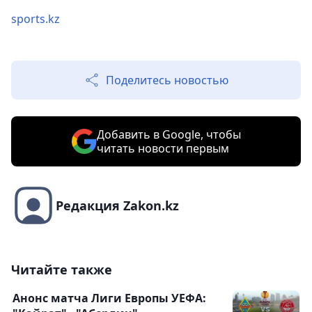
sports.kz
Поделитесь новостью
Добавить в Google, чтобы
читать новости первым
Редакция Zakon.kz
Читайте также
Анонс матча Лиги Европы УЕФА: