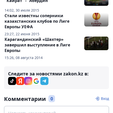
"Кайрат" - "Абердин"
14:02, 30 июля 2015
Стали известны соперники
казахстанских клубов по Лиге
Европы УЕФА
23:27, 22 июня 2015
Карагандинский «Шахтер»
завершил выступление в Лиге
Европы
15:26, 08 августа 2014
Следите за новостями zakon.kz в:
Комментарии
0
Вход