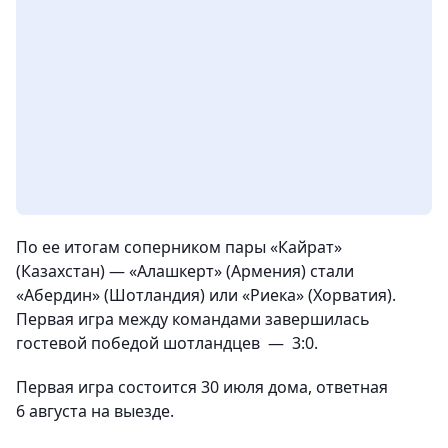
По ее итогам соперником пары «Кайрат»
(Казахстан) — «Алашкерт» (Армения) стали
«Абердин» (Шотландия) или «Риека» (Хорватия).
Первая игра между командами завершилась
гостевой победой шотландцев —
3:0.
Первая игра состоится 30 июля дома, ответная
6 августа на выезде.